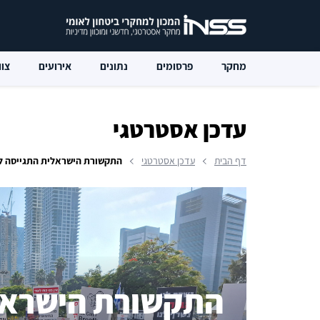
מחקר
פרסומים
נתונים
אירועים
צוו
עדכן אסטרטגי
דף הבית
עדכן אסטרטגי
התקשורת הישראלית התגייסה למלחמה: מסקנות ב
התקשורת הישראל