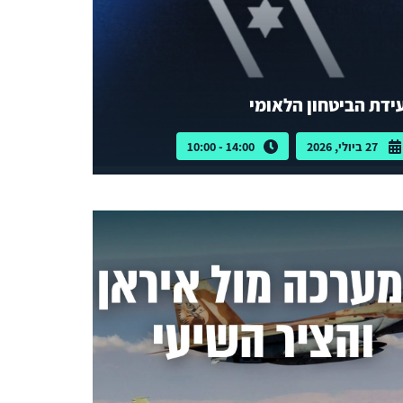
ידת הביטחון הלאומי
27 ביולי, 2026
14:00 - 10:00