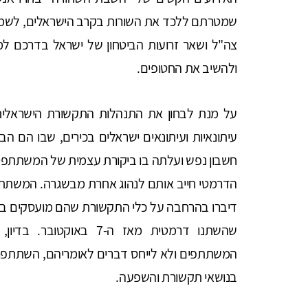
שמטרתם ללכד את השורות בקרב הישראלים, לשמור 
צה"ל ושאר זרועות הביטחון של ישראל בדרכם ל
ולהשיב את החטופים.
על מנת לבחון את התנהלות התקשורת הישראלי
עיתונאיות ועיתונאים ישראלים בכירים, שבו הם ה
חשבון נפש ועלתה בו ביקורת עצמית של המשתתפי
הדרמטי חייב אותם לנהוג אחרת מבשגרה. המשתתפים
דיברו בהרחבה על כלי התקשורת שהם מועסקים בהם
שהשתנו דרמטית מאז ה-7 ב
המשתתפים ולא לייחס דברים לאומריהם, השתתפו גם
בנושאי תקשורת והשפעה.