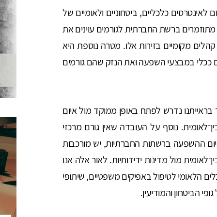
אינטרסים כלכליים, ביטחוניים ולאומיים של
תוזמרים ברשת החברתית לגורמים עוינים את
קהלים מקומיים בזירות אלו. מטרה נוספת היא
 ככלי במבצעי השפעה ואת הנזק שהם גורמים
 בראייתנו נדרש לפתח באופן ממוקד מול איום
־לאומית. נוסף על העובדה שאין גורם מרכזי
יום ההשפעה ברשתות החברתיות, יש מורכבות
לאומית מול מדינות ידידותיות. לאור אלה אנו
ים הלאומי לטיפול באפיקים משפטיים, שיתופי
ופי הביטחון והמודיעין.