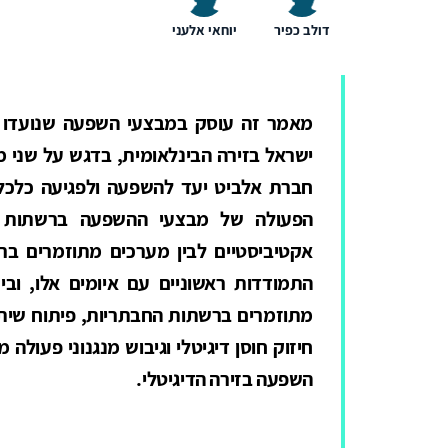
דולב כפיר
יוחאי אלעני
מאמר זה עוסק במבצעי השפעה שנועדו לפ
ישראל בזירה הבינלאומית, בדגש על שני מק
חברת אלביט יעד להשפעה ולפגיעה כלכ
הפעולה של מבצעי ההשפעה ברשתות החב
אקטיביסטיים לבין מערכים מתוזמרים ברש
התמודדות ראשוניים עם איומים אלו, וב
מתוזמרים ברשתות החבתריות, פיתוח שיתופי
חיזוק חוסן דיגיטלי וגיבוש מנגנוני פעולה
השפעה בזירה הדיגיטלי.