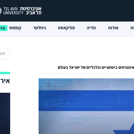
ת
אודות
מדיה
פודקאסט
ניוזלטר
קמפוס
נטרסים ביטחוניים וכלכליים של ישראל בעולם
אירו