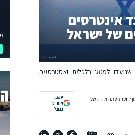
 אינטרסים
ים של ישראל
וע
נועדו לפגוע כלכלית ואסטרטגית
עקבו
ן לחקר המתודולוגיה של
אחרינו
בגוגל