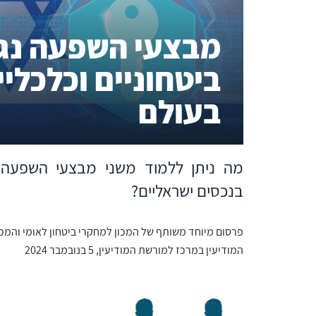
מבצעי השפעה נגד
ביטחוניים וכלכלי
בעולם
מה ניתן ללמוד משני מבצעי השפעה ש
בנכסים ישראליים?
פרסום מיוחד משותף של המכון למחקרי ביטחון לאומי והמכו
המודיעין במרכז למורשת המודיעין, 5 בנובמבר 2024