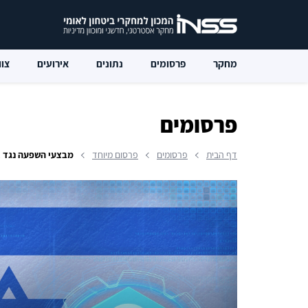
מחקר
פרסומים
נתונים
אירועים
צוו
פרסומים
דף הבית
פרסומים
פרסום מיוחד
מבצעי השפעה נגד אי