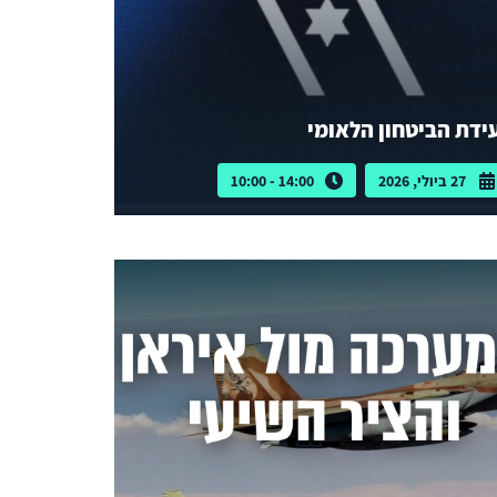
ידת הביטחון הלאומי
27 ביולי, 2026
14:00 - 10:00