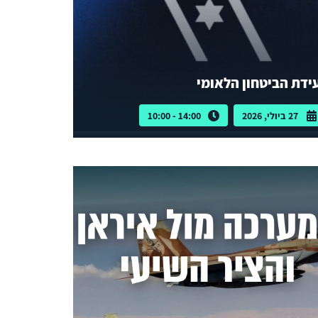
ידת הביטחון הלאומי
27 ביולי, 2026
14:00 - 10:00