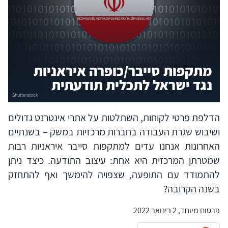
מתקפות סייבר/כופרה איראניות
נגד ישראל לתכלית תודעתית
הדלפת פרטי לקוחות, השתלטות על אתרי אינטרנט גדולים
ושיבוש שגרת העבודה בחברות מרכזיות במשק – בשנתיים
האחרונות אנחנו עדים למתקפות סייבר איראניות רבות
שמטרתן המרכזית היא אחת: עיצוב התודעה. כיצד ניתן
להתמודד עם התופעה, שצפויה להימשך ואף להתחזק
בשנה הקרובה?
פרסום מיוחד, 2 בינואר 2022