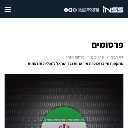
פרסומים
דף הבית
פרסומים
פרסום מיוחד
מתקפות סייבר/כופרה איראניות נגד ישראל לתכלית תודעתית