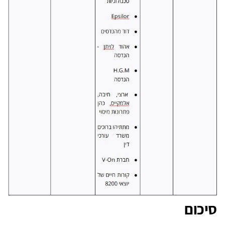
סיכום