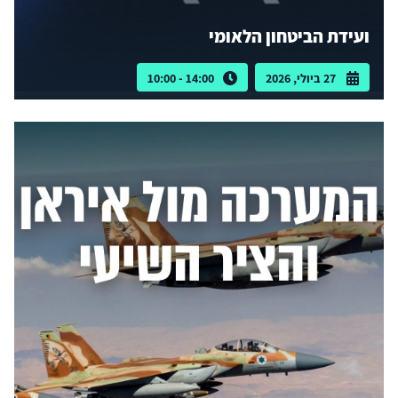
ועידת הביטחון הלאומי
27 ביולי, 2026
14:00 - 10:00