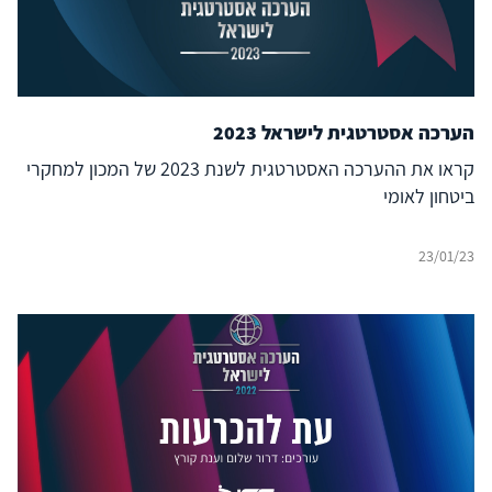
הערכה אסטרטגית לישראל 2023
קראו את ההערכה האסטרטגית לשנת 2023 של המכון למחקרי
ביטחון לאומי
23/01/23