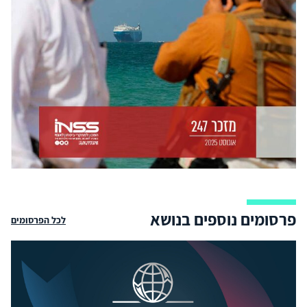
פרסומים נוספים בנושא
לכל הפרסומים