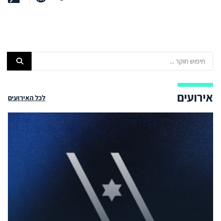
אירועים
לכל האירועים