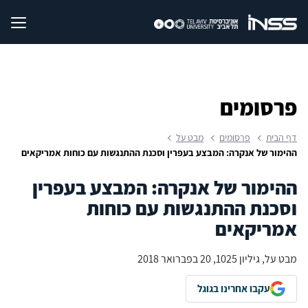
פרסומים
דף הבית
פרסומים
מבט על
ההימור של אנקרה: המבצע בעפרין וסכנת ההתנגשות עם כוחות אמריקאים
ההימור של אנקרה: המבצע בעפרין
וסכנת ההתנגשות עם כוחות
אמריקאים
מבט על, גיליון 1025, 20 בפברואר 2018
עקבו אחרינו בגוגל