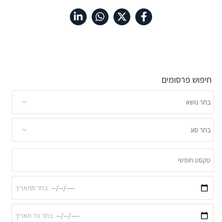
חיפוש פרסומים