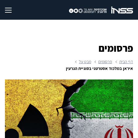
פרסומים
דף הבית
פרסומים
מבט על
איראן במלכוד אסטרטגי בסוגיית הגרעין