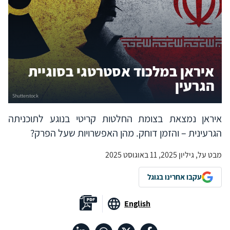
איראן במלכוד אסטרטגי בסוגיית
הגרעין
איראן נמצאת בצומת החלטות קריטי בנוגע לתוכניתה
הגרעינית – והזמן דוחק. מהן האפשרויות שעל הפרק?
מבט על, גיליון 2025, 11 באוגוסט 2025
עקבו אחרינו בגוגל
English