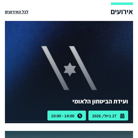
אירועים
לכל האירועים
ועידת הביטחון הלאומי
27 ביולי, 2026
14:00 - 10:00