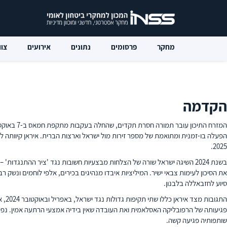
מחקר
פרסומים
נתונים
אירועים
צוו
הקדמה
הפעלה בו-זמנית ומתואמת של מספר זירות מול ישראל וארצות הברית. איראן קיוותה 
2025.
בשנת 2024 השיגה ישראל שורה של הצלחות מבצעיות חשובות נגד 'ציר ההתנגד
את הסיכון לעימות צבאי ישיר. המיליציות איבדו מנהיגים בכירים, אלפי לוחמים ונשק ר
סיוע לחזבאללה בלבנון.
התג
שותפותיה פגיעה קשה.