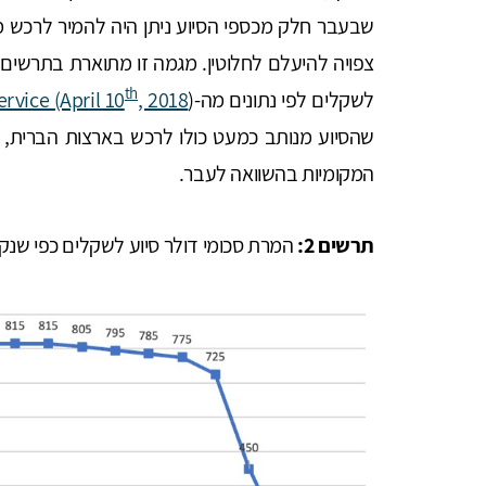
th
לשקלים לפי נתונים מה-
, 2018
rvice (April 10
שהסיוע מנותב כמעט כולו לרכש בארצות הברית, ו
המקומיות בהשוואה לעבר.
תרשים 2:
המרת סכומי דולר סיוע לשקלים כפי שנ