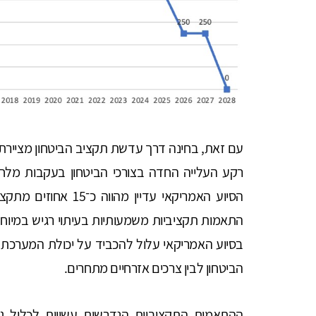
עם זאת, בחינה דרך עדשת תקציב הביטחון מציירת 
רקע העלייה החדה בצורכי הביטחון בעקבות מלח
הסיוע האמריקאי עדיין 
התאמות תקציביות משמעותיות בעיתוי רגיש במיוחד.
בסיוע האמריקאי עלול להכביד על יכולת המערכת ל
הביטחון לבין צרכים אזרחיים מתחרים.
ההתאמות התקציביות הנדרשות עשויות לכלול גיד