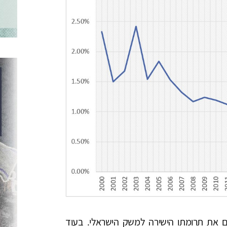
 את תרומתו הישירה למשק הישראלי. בעוד