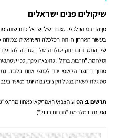
שיקולים פנים ישראלים
מן ההיבט הכלכלי, מצבה של ישראל כיום שונה מ
בעשור האחרון חוותה הכלכלה הישראלית צמיח
של התמ״ג ובחיזוק יכולתה של המדינה להתמודד
מתוך התוצר הלאומי ירד לכחצי אחוז בלבד. נתו
מסוגלת לשאת בנטל תקציבי גבוה יותר מאשר בעבר
תרשים 1:
המיוחד במלחמת "חרבות ברזל")