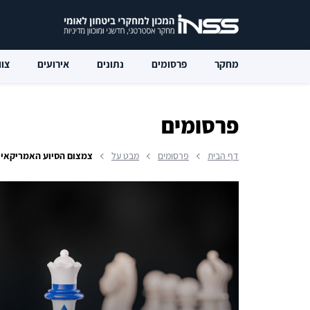
מחקר
פרסומים
נתונים
אירועים
צוו
פרסומים
דף הבית
פרסומים
מבט על
צמצום הסיוע האמריקאי 