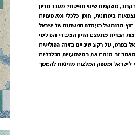
רוב, משקפות שינוי תפיסתי: מעבר מדיון
צמאות ביטחונית, חוסן כלכלי ומשמעויות
 חוץ והבנה של מעמדה המשתנה של ישראל
ת הברית מתעצם הדיון הציבורי והפוליטי
ל בפרט, על רקע שינויים בזירה הפוליטית
אמר זה מנתח את המשמעויות הכלכליות
י לישראל ומספק המלצות מדיניות להמשך