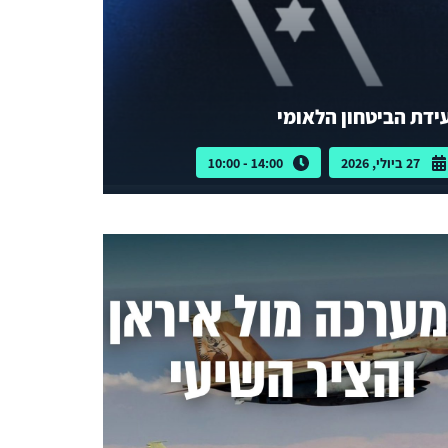
ידת הביטחון הלאומי
27 ביולי, 2026
14:00 - 10:00