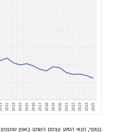
בנוסף, תנאי הסיוע עצמם השתנו באופן שמצמצם