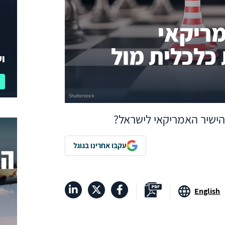
ריקאי
כלכלית מול
וע
הישיר האמריקאי לישראל?
עקבו אחרינו בגוגל
English