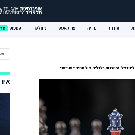
ת
אודות
מדיה
פודקאסט
ניוזלטר
קמפוס
לישראל: היתכנות כלכלית מול מחיר אסטרטגי
אירו