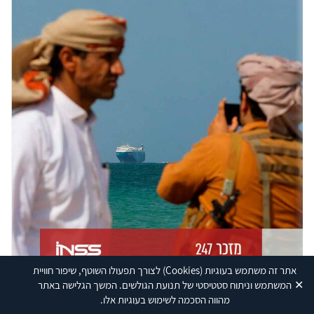
אתר זה משתמש בעוגיות
(Cookies)
לצורך תפעולו השוטף, שיפור חוויית
✕
המשתמש וניתוח סטטיסטי של תנועת הגולשים. המשך הגלישה באתר
מהווה הסכמה לשימוש בעוגיות אלו.