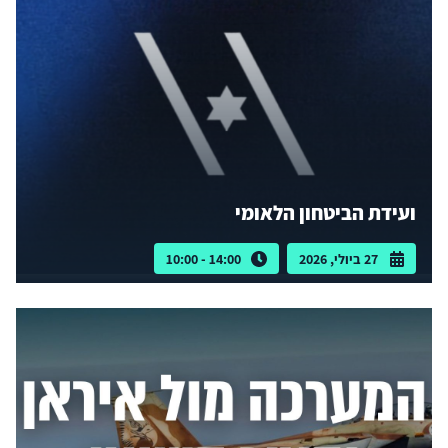
ועידת הביטחון הלאומי
27 ביולי, 2026
14:00 - 10:00