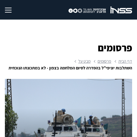
פרסומים
דף הבית
פרסומים
מבט על
השתלבות יוניפי"ל בהסדרה לסיום המלחמה בצפון - לא במתכונתו הנוכחית