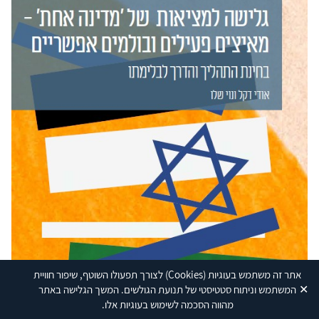
אתר זה משתמש בעוגיות
(Cookies)
לצורך תפעולו השוטף, שיפור חוויית
✕
המשתמש וניתוח סטטיסטי של תנועת הגולשים. המשך הגלישה באתר
מהווה הסכמה לשימוש בעוגיות אלו.