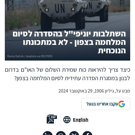
השתלבות יוניפי"ל בהסדרה לסיום
המלחמה בצפון - לא במתכונתו
הנוכחית
כיצד צריך להיראות כוח שמירת השלום של האו"ם בדרום
לבנון במסגרת הסדרה עתידית לסיום המלחמה בצפון?
מבט על, גיליון 1906, 29 באוקטובר 2024
עקבו אחרינו בגוגל
English