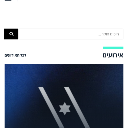
אירועים
לכל האירועים