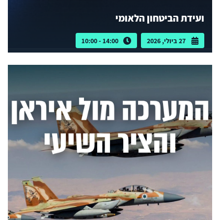
ועידת הביטחון הלאומי
27 ביולי, 2026
14:00 - 10:00