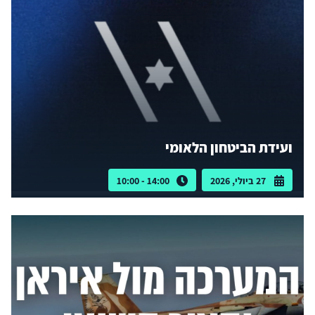
ועידת הביטחון הלאומי
27 ביולי, 2026
14:00 - 10:00