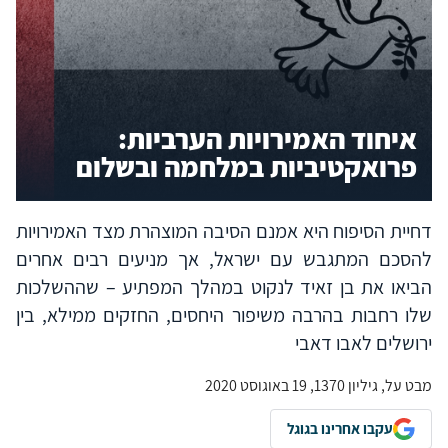
איחוד האמירויות הערביות:
פרואקטיביות במלחמה ובשלום
דחיית הסיפוח היא אמנם הסיבה המוצהרת מצד האמירויות
להסכם המתגבש עם ישראל, אך מניעים רבים אחרים
הביאו את בן זאיד לנקוט במהלך המפתיע – שההשלכות
שלו רחבות בהרבה משיפור היחסים, החזקים ממילא, בין
ירושלים לאבו דאבי
מבט על, גיליון 1370, 19 באוגוסט 2020
עקבו אחרינו בגוגל