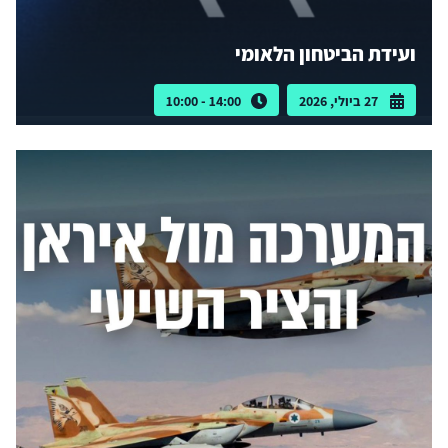
ועידת הביטחון הלאומי
27 ביולי, 2026
14:00 - 10:00