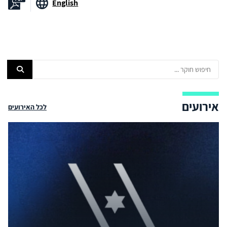
English
אירועים
לכל האירועים