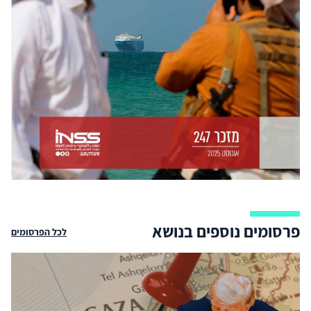
פרסומים נוספים בנושא
לכל הפרסומים