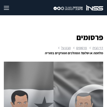
פרסומים
דף הבית
פרסומים
מבט על
מלחמה או שלום? המהלכים הטורקיים בסוריה