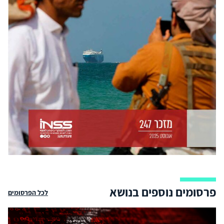
פרסומים נוספים בנושא
לכל הפרסומים