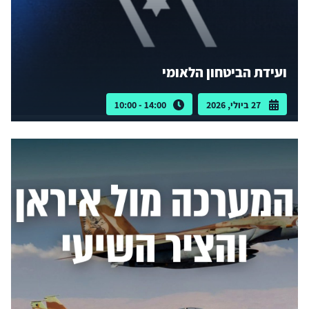
ועידת הביטחון הלאומי
27 ביולי, 2026
14:00 - 10:00