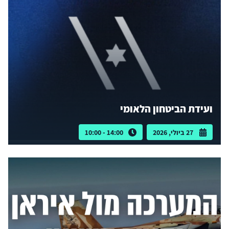
ועידת הביטחון הלאומי
27 ביולי, 2026
14:00 - 10:00