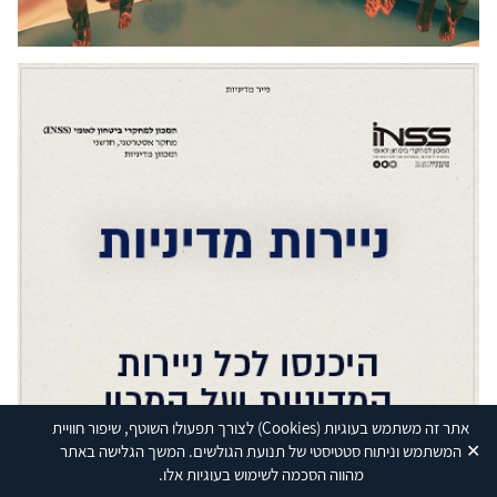
אתר זה משתמש בעוגיות
(Cookies)
לצורך תפעולו השוטף, שיפור חוויית
✕
המשתמש וניתוח סטטיסטי של תנועת הגולשים. המשך הגלישה באתר
מהווה הסכמה לשימוש בעוגיות אלו.