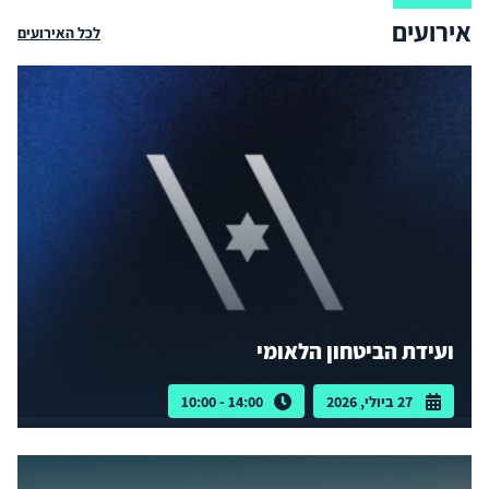
אירועים
לכל האירועים
ועידת הביטחון הלאומי
27 ביולי, 2026
14:00 - 10:00