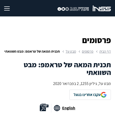
פרסומים
דף הבית
פרסומים
מבט על
תכנית המאה של טראמפ: מבט השוואתי
תכנית המאה של טראמפ: מבט
השוואתי
מבט על, גיליון 1255, 2 בפברואר 2020
עקבו אחרינו בגוגל
English