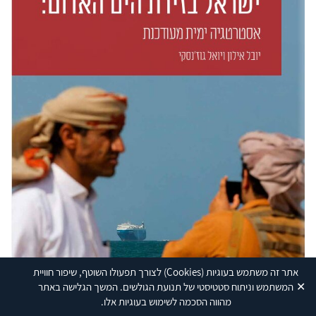
אתר זה משתמש בעוגיות
(Cookies)
לצורך תפעולו השוטף, שיפור חוויית
✕
המשתמש וניתוח סטטיסטי של תנועת הגולשים. המשך הגלישה באתר
מהווה הסכמה לשימוש בעוגיות אלו.