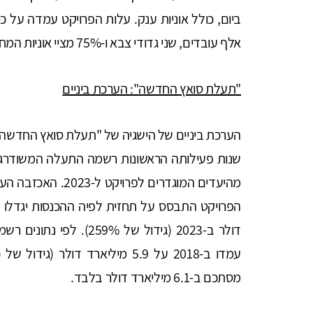
אלף עובדים, שני גדודי צבא ו-75% מציי אוניות המחפר בעולם.
"תעלת סואץ החדשה": הערכת ביניים
הערכת ביניים של הישגיה של "תעלת סואץ החדשה
שנות פעילותה הראשונות רשמה התעלה המשודרגת
מהיעדים המוגדרים לפ
דולר ב-2023 (גידול של %
מסתכם ב-6.1 מיליארד דולר בלבד.