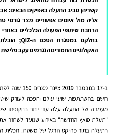
קשריהן סביב התעלה באפיקים הבאים: אבט
אליה מול איומים אפשריים מצד גורמי טרו
הרחבת שיתופי הפעולה הכלכליים באזורי 
בחלקם במסגר
האקולוגיים החמורים הנגרמים עקב פלישת מ
"תעלת סואץ החדשה" באירוע שנועד לשחזר את 
התעלה בתור פרויקט הדגל של משטרו. תכלית הפ