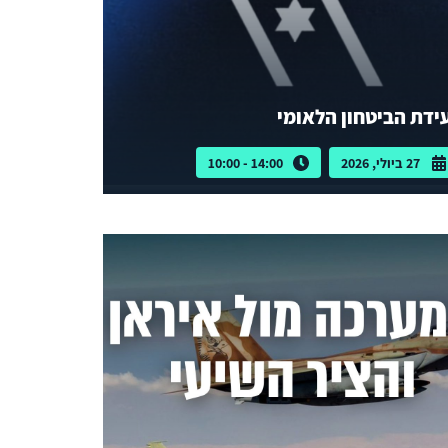
ידת הביטחון הלאומי
27 ביולי, 2026
14:00 - 10:00