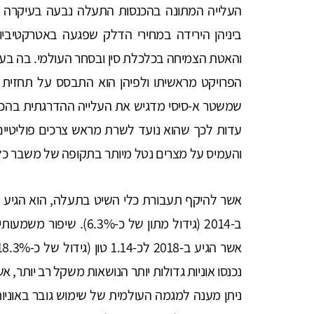
העלייה המתונה בהכנסות התעלה נבעה בעיקרה מ
ביניהן הירידה במחירי הדלק שפגעה באטרקטיביו
והאטת הצמיחה בכלכלת סין ובסחר העולמי. בה בעת,
הפרויקט מראשיתו ולפיהן הוא התבסס על תחזית ג
שמשטר א-סיסי מדגיש את העלייה ההדרגתית בהכנס
עדות לכך שהוא נועד לשרת מראש צרכים פוליטיי
והעמיס על מצרים נטל מיותר בתקופה של משבר כל
ב-2014 (גידול מתון של כ
נכנסו אוניות גדולות יותר הנושאות משקל רב יותר,
ניתן מענה למגמה העולמית של שימוש גובר באוניו