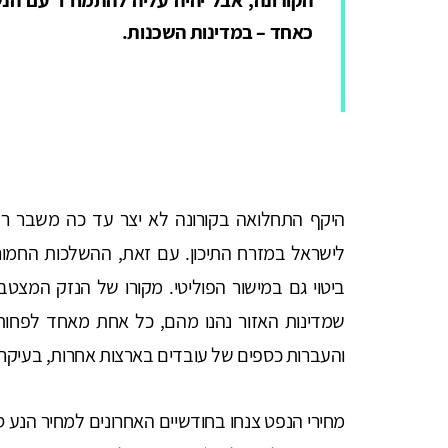
כאחד – במדינות השכנות.
היקף התחלואה בקורונה לא יצר עד כה משבר רפ
לישראל במזרח התיכון. עם זאת, ההשלכות החמורות
ביטוי גם במישור הפוליטי. מקורו של הנזק המצט
שמדינות האזור נהנו מהם, כל אחת מאחד לפחות: נ
והעברות כספים של עובדים בארצות אחרות, בעיקר 