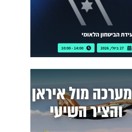
ידת הביטחון הלאומי
27 ביולי, 2026
14:00 - 10:00