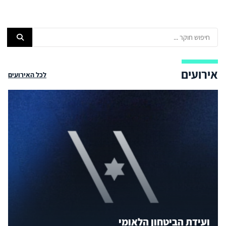
אירועים
לכל האירועים
ועידת הביטחון הלאומי