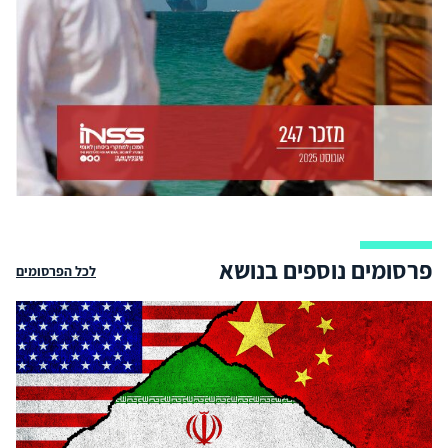
פרסומים נוספים בנושא
לכל הפרסומים