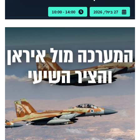
27 ביולי, 2026
14:00 - 10:00