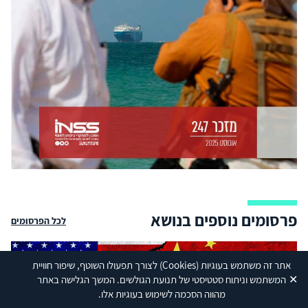
פרסומים נוספים בנושא
לכל הפרסומים
אתר זה משתמש בעוגיות
(Cookies)
לצורך תפעולו השוטף, שיפור חוויית
✕
המשתמש וניתוח סטטיסטי של תנועת הגולשים. המשך הגלישה באתר
מהווה הסכמה לשימוש בעוגיות אלו.