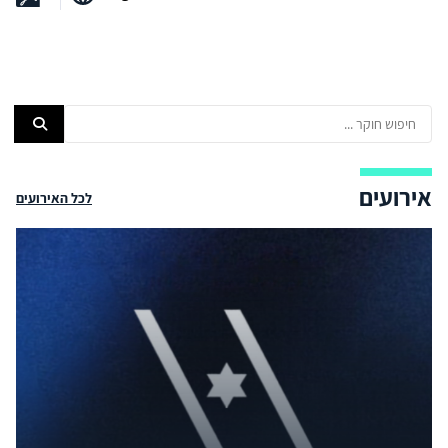
אירועים
לכל האירועים