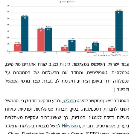
עבור ישראל, השימוש במצלמות סיניות מציב שורת אתגרים פוליטיים,
טכנולוגיים וגאופוליטיים, ומחדד את ההשלכות של הסתמכות על
טכנולוגיה זרה באופן המחייב תשומת לב גוברת מצד גורמי הממשל
והביטחון.
האתגר הראשון מתקשר להיבט
הפוליטי
, ונובע מהקשר ההדוק בין הממשל
הסיני לחברות הטכנולוגיה. בסין, חברות ממשלתיות ופרטיות כאחת
פועלות בזיקה למנגנוני המדינה, כך שאינטרסים עסקיים משתלבים
ביעדים אסטרטגיים. חברת ,
Hikvision
למשל נמצאת בשליטת התאגיד