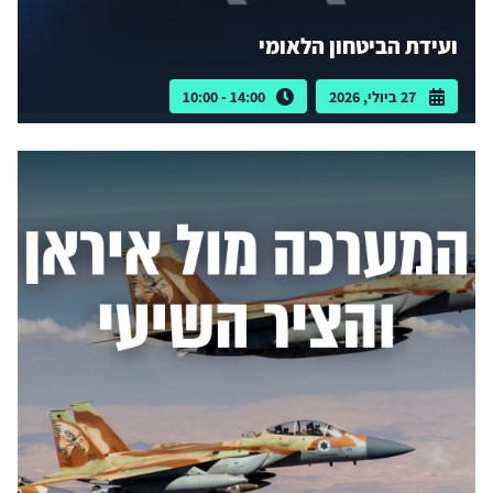
ועידת הביטחון הלאומי
27 ביולי, 2026
14:00 - 10:00