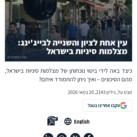
עין אחת לציון והשנייה לבייג'ינג:
מצלמות סיניות בישראל
כיצד באה לידי ביטוי נוכחותן של מצלמות סיניות בישראל,
מהם הסיכונים – ואיך ניתן להתמודד איתם?
מבט על, גיליון 2143, 20 במאי 2026
עקבו אחרינו בגוגל
English