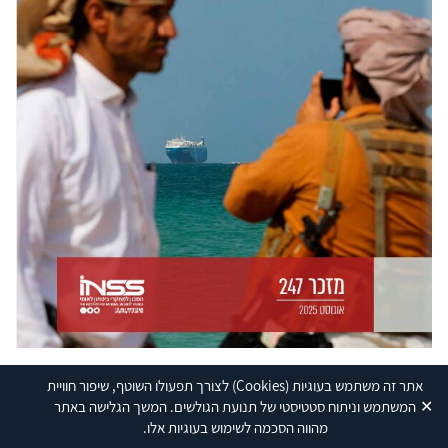
אתר זה משתמש בעוגיות
(Cookies)
לצורך תפעולו השוטף, שיפור חוויית
✕
המשתמש וניתוח סטטיסטי של תנועת הגולשים. המשך הגלישה באתר
פרסומים נוספים בנושא
לכל הפרסומים
מהווה הסכמה לשימוש בעוגיות אלו.