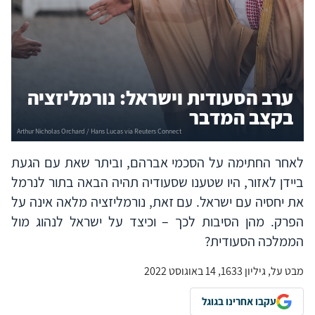
ערב הסעודית וישראל: נורמליזציה
בקצב המדבר
לאחר החתימה על הסכמי אברהם, וביתר שאת עם הגעת
ביידן לאזור, היו שטענו שסעודיה תהיה הבאה בתור לנרמל
את יחסיה עם ישראל. עם זאת, נורמליזציה מלאה אינה על
הפרק. מהן הסיבות לכך – וכיצד על ישראל לנהוג מול
הממלכה הסעודית?
מבט על, גיליון 1633, 14 באוגוסט 2022
עקבו אחרינו בגוגל