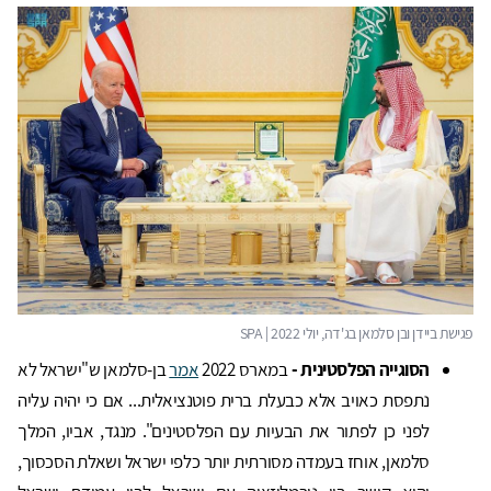
הסוגייה הפלסטינית -
במארס 2022
אמר
בן-סלמאן ש"ישראל לא
נתפסת כאויב אלא כבעלת ברית פוטנציאלית... אם כי יהיה עליה
לפני כן לפתור את הבעיות עם הפלסטינים". מנגד, אביו, המלך
סלמאן, אוחז בעמדה מסורתית יותר כלפי ישראל ושאלת הסכסוך,