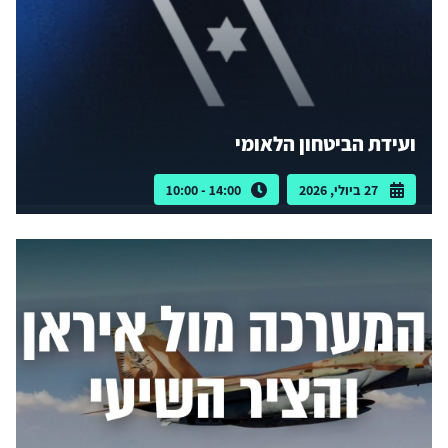
ועידת הביטחון הלאומי
27 ביולי, 2026
14:00 - 10:00