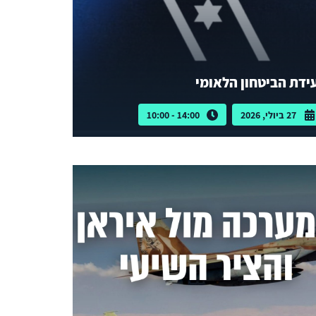
ידת הביטחון הלאומי
27 ביולי, 2026
14:00 - 10:00