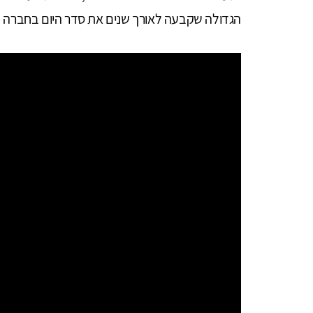
הגדולה שקבעה לאורך שנים את סדר היום בחברה ה