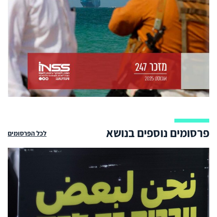
פרסומים נוספים בנושא
לכל הפרסומים