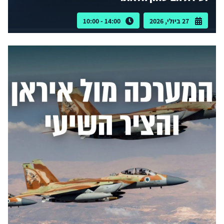
27 ביולי, 2026
14:00 - 10:00