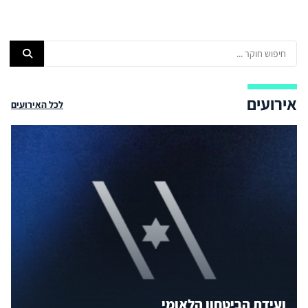
אירועים
לכל האירועים
ועידת הביטחון הלאומי