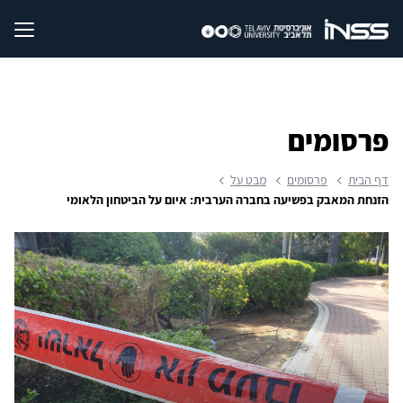
פרסומים
דף הבית
פרסומים
מבט על
הזנחת המאבק בפשיעה בחברה הערבית: איום על הביטחון הלאומי