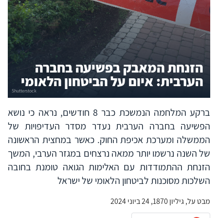
הזנחת המאבק בפשיעה בחברה
הערבית: איום על הביטחון הלאומי
ברקע המלחמה הנמשכת כבר 8 חודשים, נראה כי נושא
הפשיעה בחברה הערבית נעדר מסדר העדיפויות של
הממשלה ומערכת אכיפת החוק. כאשר במחצית הראשונה
של השנה נרשמו יותר ממאה נרצחים במגזר הערבי, המשך
הזנחת ההתמודדות עם האלימות הגואה טומנת בחובה
השלכות מסוכנות לביטחון הלאומי של ישראל
מבט על, גיליון 1870, 24 ביוני 2024