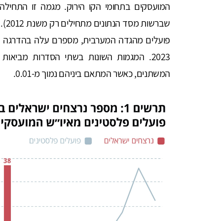
המועסקים בתחומי הקו הירוק. מגמה זו התחילה 
2023. המגמות השונות בשתי הסדרות מביאות
המשתנים, כאשר המתאם ביניהם נמוך מ-0.01.