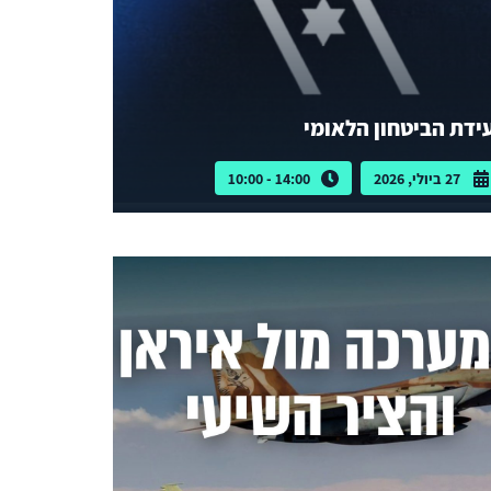
ידת הביטחון הלאומי
27 ביולי, 2026
14:00 - 10:00