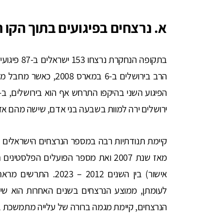
א. נרצחים בפיגועים בתוך הקו ה
בתקופה הנח
הרב בירושלים ב-6 במארס
ירושלים ירה למוות בשבעה בני אדם, שישה מהם אזר
מאז שנת 2007 ואת מספר הפועלים הפלסט
לעומתן, ממוצע הנרצחים בשנים האחרות הוא שיש
הנרצחים, קיימת מגמה ברורה של עלייה מתמשכת 