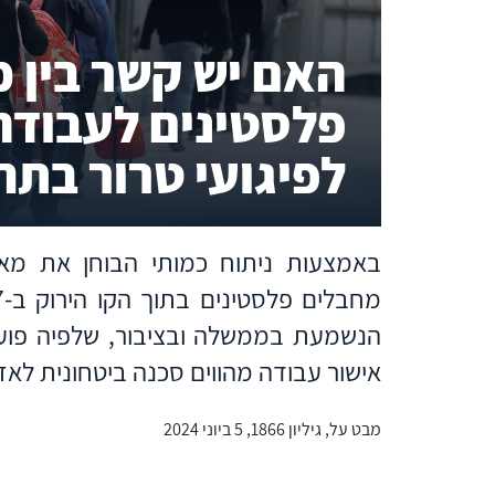
האם יש קשר בין כ
פלסטינים לעבודה
לפיגועי טרור בתח
באמצעות ניתוח כמותי הבוחן את מאפי
הנשמעת בממשלה ובציבור, שלפיה פועל
אישור עבודה מהווים סכנה ביטחונית לאז
מבט על, גיליון 1866, 5 ביוני 2024