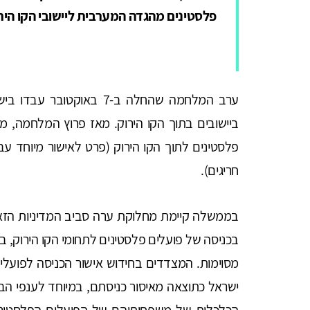
פלסטינים מהגדה המערבית ליישובי הקו היר
ביישובים בתוך הקו הירוק. מאז פרוץ המלחמה, 
חריגים).
בממשלה קיימת מחלוקת ערה סביב המדיניות הזא
בכניסה של פועלים פלסטינים לתחומי הקו הירוק, ב
מסוימות. המצדדים בחידוש אישור הכניסה לפועלי
ישראל כתוצאה מאיסור כניסתם, במיוחד לענפי הב
הכלכלית של משפחותיהם של הפועלים הפלסטינים 