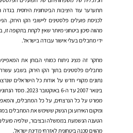
תתערער עוד היציבות הביטחונית היחסית בגדה 
לכניסת פועלים פלסטינים ליישובי הקו הירוק. ה
מהווה סיכון ביטחוני מיותר שאין לקחת בתקופה זו, 
ידי מחבלים בעלי אישור עבודה בישראל.
מחקר זה מציג ניתוח כמותי הבוחן את המאפיינים
מחבלים פלסטינים בתוך הקו הירוק בשבע עשר
בינואר 2007 עד ה-6 ב
מפורט על כל הנרצחים, על כל המחבלים, והמאפיינ
ומיקום האירוע וכן הנשק ששימש את המחבלים במס
הטענה הנשמעת בממשלה ובציבור, שלפיה פועלים 
מהווים סכנה ביטחונית לאזרחי מדינת ישראל.