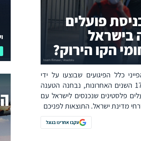
ניסת פועלים
 בישראל
וע
ומי הקו הירוק?
יני כלל הפיגועים שבוצעו על ידי
מחבלים פלסטינים בתוך הקו הירוק ב-17 השנים האחרונות, נבחנה הטענה
ים פלסטינים שנכנסים לישראל עם
רחי מדינת ישראל. התוצאות לפניכם
עקבו אחרינו בגוגל