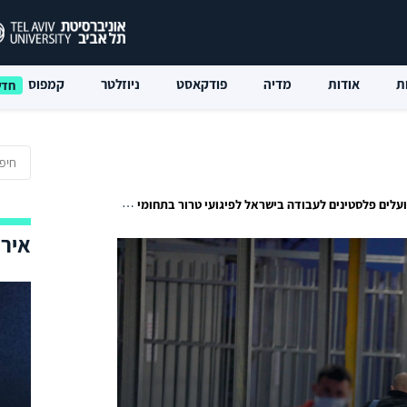
ת
אודות
מדיה
פודקאסט
ניוזלטר
קמפוס
ם פלסטינים לעבודה בישראל לפיגועי טרור בתחומי הקו הירוק?
אירו