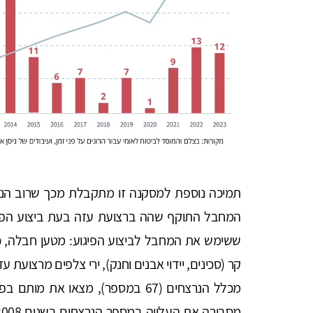
תמיכה נוספת למסקנה זו מתקבלת מכך שרוב הנרצ
ששימש את המחבל לביצוע הפיגוע: מטען חבלה, כדו
מכלל הנרצחים (67 במספר), מצאו את 