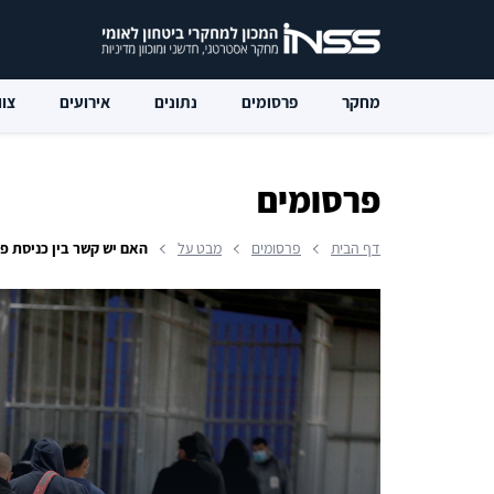
מחקר
פרסומים
נתונים
אירועים
צוו
פרסומים
דף הבית
פרסומים
מבט על
האם יש קשר בין כניסת פועלי