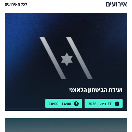
אירועים
לכל האירועים
ועידת הביטחון הלאומי
27 ביולי, 2026
14:00 - 10:00