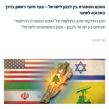
הסכם המסגרת בין לבנון לישראל – צעד חיובי ראשון בדרך
הארוכה לשינוי
מהן החוזקות ומהן החולשות של הסכם המסגרת ההיסטורי
שנחתם בין ישראל ולבנון – ומהן המשמעויות לישראל?
02/07/26