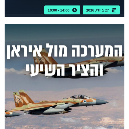
27 ביולי, 2026
14:00 - 10:00