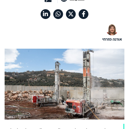
אורנה מזרחי