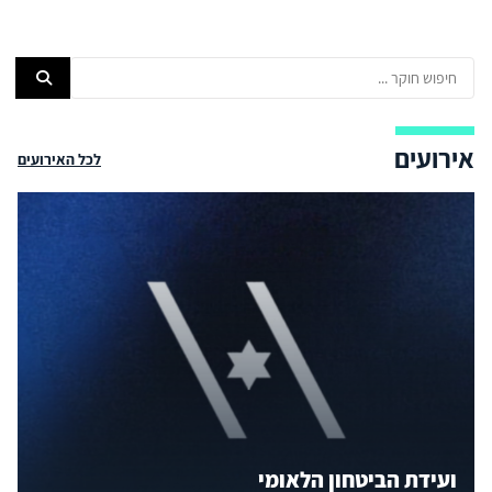
אירועים
לכל האירועים
ועידת הביטחון הלאומי