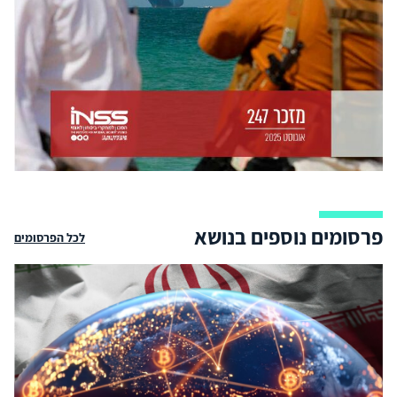
פרסומים נוספים בנושא
לכל הפרסומים