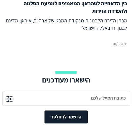
בין הדאחייה לטהראן: המאמצים למניעת הסלמה
ולהפרדת הזירות
מבחן הזירה הלבנונית מנקודת המבט של ארה"ב, איראן, מדינת
לבנון, חזבאללה וישראל
10/06/26
הישארו מעודכנים
הרשמה לניוזלטר