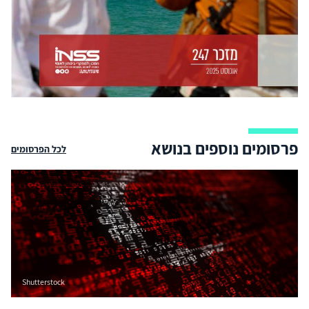
פרסומים נוספים בנושא
לכל הפרסומים
Shutterstock