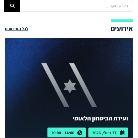
אירועים
לכל האירועים
ועידת הביטחון הלאומי
27 ביולי, 2026
14:00 - 10:00