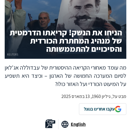
הניחו את הנשק! קריאתו הדרמטית
של מנהיג המחתרת הכורדית
והסיכויים להתממשותה
מה עומד מאחורי הקריאה ההיסטורית של עבדוללה אג'לאן
לסיום המערכה החמושה של הארגון – וכיצד היא תשפיע
על המיעוט הכורדי ועל האזור כולו?
מבט על, גיליון 1960, 13 במארס 2025
עקבו אחרינו בגוגל
English