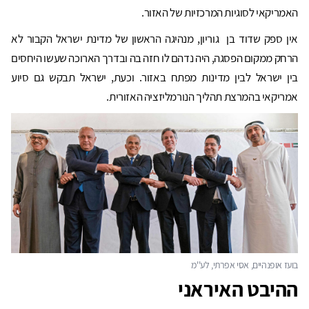
האמריקאי לסוגיות המרכזיות של האזור.
אין ספק שדוד בן גוריון, מנהיגה הראשון של מדינת ישראל הקבור לא
הרחק ממקום הפסגה, היה נדהם לו חזה בה ובדרך הארוכה שעשו היחסים
בין ישראל לבין מדינות מפתח באזור. וכעת, ישראל תבקש גם סיוע
אמריקאי בהמרצת תהליך הנורמליזציה האזורית.
ההיבט האיראני