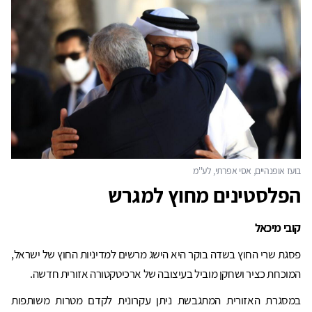
הפלסטינים מחוץ למגרש
קובי מיכאל
פסגת שרי החוץ בשדה בוקר היא הישג מרשים למדיניות החוץ של ישראל,
המוכחת כציר ושחקן מוביל בעיצובה של ארכיטקטורה אזורית חדשה.
במסגרת האזורית המתגבשת ניתן עקרונית לקדם מטרות משותפות