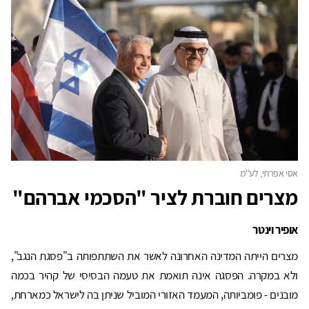
מצרים חוברת לציר "הסכמי אברהם"
אופיר וינטר
מצרים הייתה המדינה האחרונה לאשר את השתתפותה ב"פסגת הנגב",
ולא במקרה. הפסגה אינה תואמת את טעמה הבסיסי של קהיר בכמה
מובנים - פומביותה, המעמד האזורי המוביל שניתן בה לישראל כמארחת,