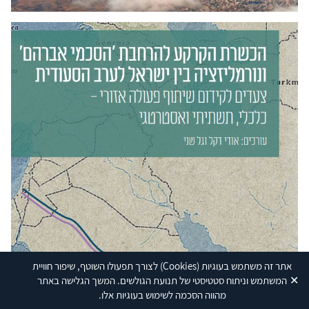
אתר זה משתמש בעוגיות
(Cookies)
לצורך תפעולו השוטף, שיפור חוויית
✕
המשתמש וניתוח סטטיסטי של תנועת הגולשים. המשך הגלישה באתר
מהווה הסכמה לשימוש בעוגיות אלו.