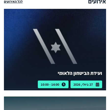
אירועים
לכל האירועים
ועידת הביטחון הלאומי
27 ביולי, 2026
14:00 - 10:00