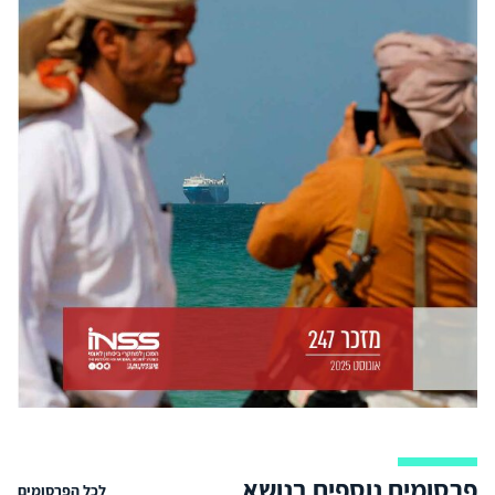
פרסומים נוספים בנושא
לכל הפרסומים