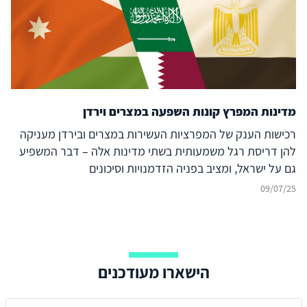
מדינות המפרץ קונות השפעה במצרים וירדן
רכישות הענק של המפרציות העשירות במצרים ובירדן מעניקה
להן דריסת רגל משמעותית בשתי מדינות אלה – דבר המשפיע
גם על ישראל, ומציב בפניה הזדמנויות וסיכונים
09/07/25
הישארו מעודכנים