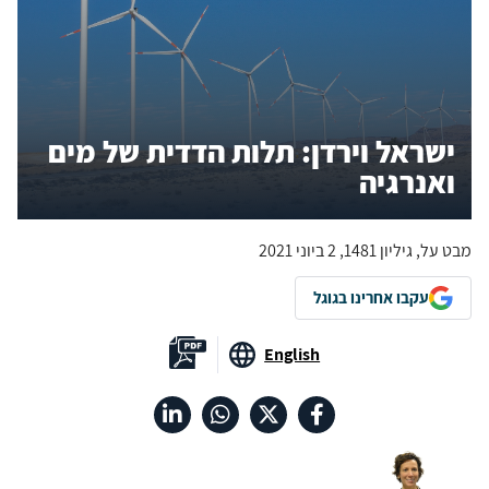
ישראל וירדן: תלות הדדית של מים
ואנרגיה
מבט על, גיליון 1481, 2 ביוני 2021
עקבו אחרינו בגוגל
English