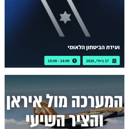
ועידת הביטחון הלאומי
27 ביולי, 2026
14:00 - 10:00