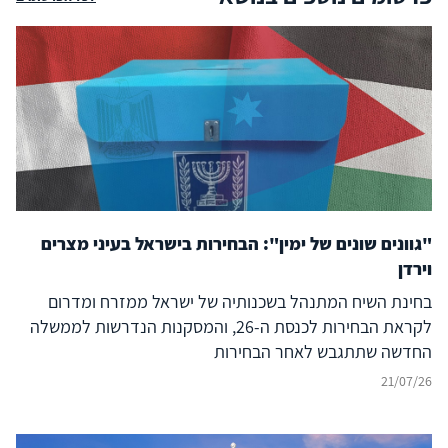
"גוונים שונים של ימין": הבחירות בישראל בעיני מצרים
וירדן
בחינת השיח המתנהל בשכנותיה של ישראל ממזרח ומדרום
לקראת הבחירות לכנסת ה-26, והמסקנות הנדרשות לממשלה
החדשה שתתגבש לאחר הבחירות
21/07/26