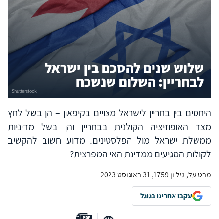
שלוש שנים להסכם בין ישראל
לבחריין: השלום שנשכח
היחסים בין בחריין לישראל מצויים בקיפאון – הן בשל לחץ
מצד האופוזיציה הקולנית בבחריין והן בשל מדיניות
ממשלת ישראל מול הפלסטינים. מדוע חשוב להקשיב
לקולות המגיעים ממדינת האי המפרצית?
מבט על, גיליון 1759, 31 באוגוסט 2023
עקבו אחרינו בגוגל