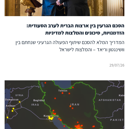
הסכם הגרעין בין ארצות הברית לערב הסעודית:
הזדמנויות, סיכונים והמלצות למדיניות
המדריך המלא להסכם שיתוף הפעולה הגרעיני שנחתם בין
וושינגטון וריאד – והמלצות לישראל
29/07/26