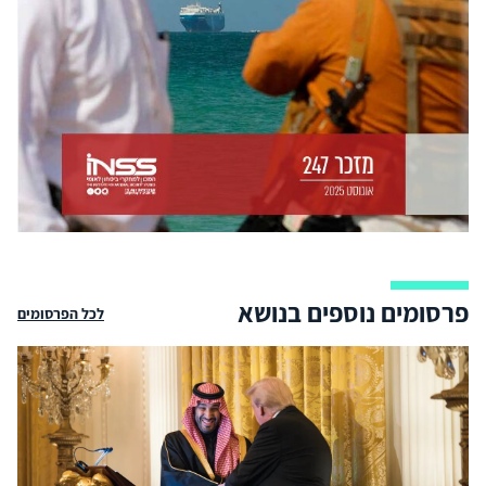
פרסומים נוספים בנושא
לכל הפרסומים