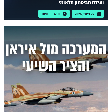
ועידת הביטחון הלאומי
27 ביולי, 2026
14:00 - 10:00