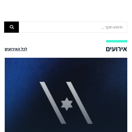
אירועים
לכל האירועים