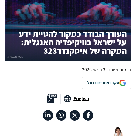
העורך הבודד כמקור להטיית ידע
על ישראל בוויקיפדיה האנגלית:
המקרה של איסקנדר323
פרסום מיוחד, 3 במאי 2026
עקבו אחרינו בגוגל
English