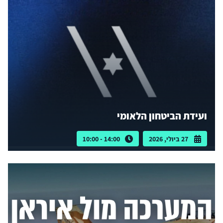
ועידת הביטחון הלאומי
27 ביולי, 2026
14:00 - 10:00