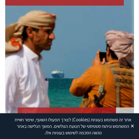
אתר זה משתמש בעוגיות
(Cookies)
לצורך תפעולו השוטף, שיפור חוויית
✕
המשתמש וניתוח סטטיסטי של תנועת הגולשים. המשך הגלישה באתר
מהווה הסכמה לשימוש בעוגיות אלו.