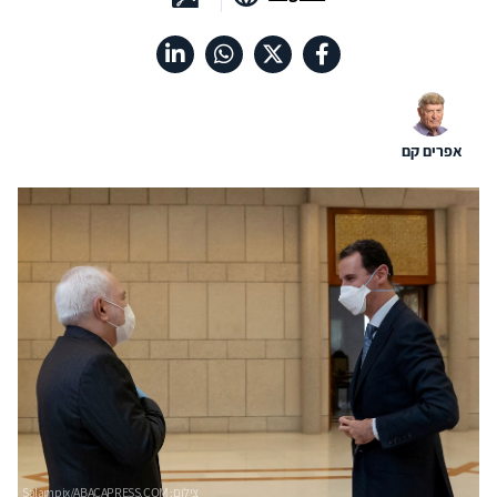
אפרים קם