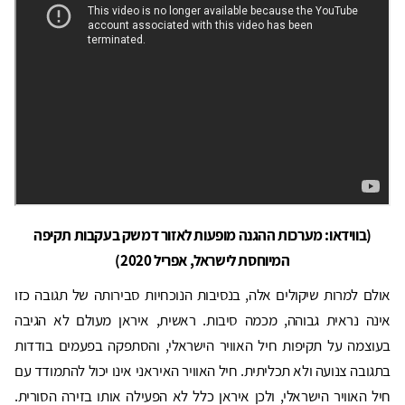
(בווידאו: מערכות ההגנה מופעות לאזור דמשק בעקבות תקיפה
המיוחסת לישראל, אפריל 2020)
אולם למרות שיקולים אלה, בנסיבות הנוכחיות סבירותה של תגובה כזו
אינה נראית גבוהה, מכמה סיבות. ראשית, איראן מעולם לא הגיבה
בעוצמה על תקיפות חיל האוויר הישראלי, והסתפקה בפעמים בודדות
בתגובה צנועה ולא תכליתית. חיל האוויר האיראני אינו יכול להתמודד עם
חיל האוויר הישראלי, ולכן איראן כלל לא הפעילה אותו בזירה הסורית.