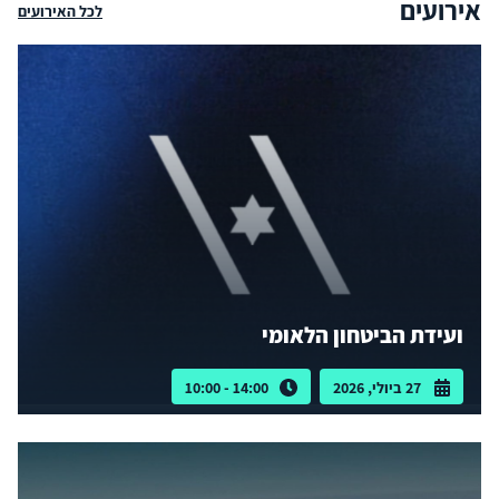
אירועים
לכל האירועים
ועידת הביטחון הלאומי
27 ביולי, 2026
14:00 - 10:00