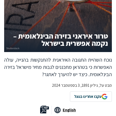
טרור איראני בזירה הבינלאומית –
נקמה אפשרית בישראל
נוכח השהיית התגובה האיראנית להתנקשות בהנייה, עולה
האפשרות כי בטהראן מתכננים לגבות מחיר מישראל בזירה
הבינלאומית. כיצד יש להיערך לאתגר?
מבט על, גיליון 1891, 3 בספטמבר 2024
עקבו אחרינו בגוגל
English