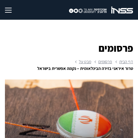
פרסומים
דף הבית
פרסומים
מבט על
טרור איראני בזירה הבינלאומית – נקמה אפשרית בישראל