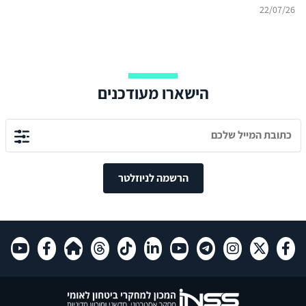
22/07/26
הישארו מעודכנים
הרשמה לניוזלטר