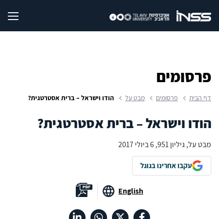
פרסומים
דף הבית
פרסומים
מבט על
הודו וישראל – ברית אסטרטגית?
הודו וישראל – ברית אסטרטגית?
מבט על, גיליון 951, 6 ביולי 2017
עקבו אחרינו בגוגל
English