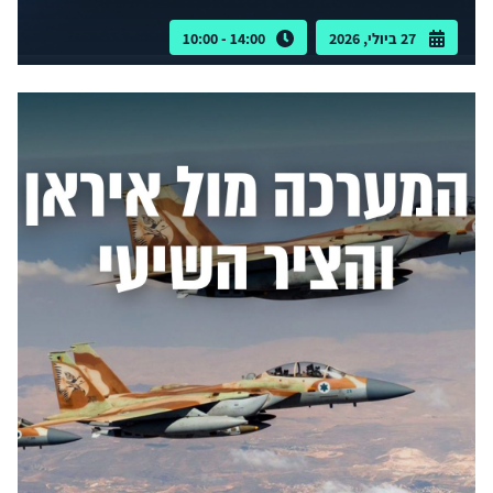
27 ביולי, 2026
14:00 - 10:00