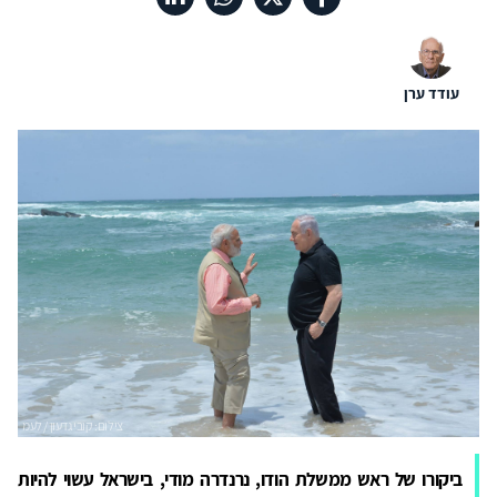
עודד ערן
ביקורו של ראש ממשלת הודו, נרנדרה מודי, בישראל עשוי להיות