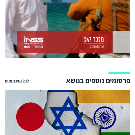
פרסומים נוספים בנושא
לכל הפרסומים