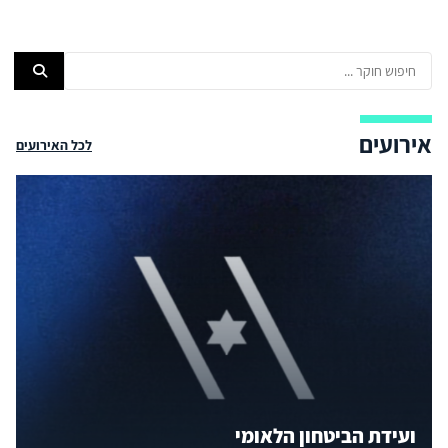
אירועים
לכל האירועים
ועידת הביטחון הלאומי