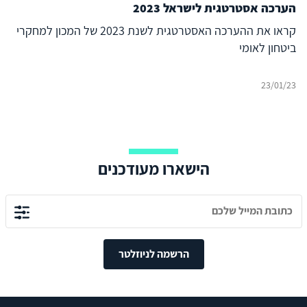
הערכה אסטרטגית לישראל 2023
קראו את ההערכה האסטרטגית לשנת 2023 של המכון למחקרי
ביטחון לאומי
23/01/23
הישארו מעודכנים
הרשמה לניוזלטר