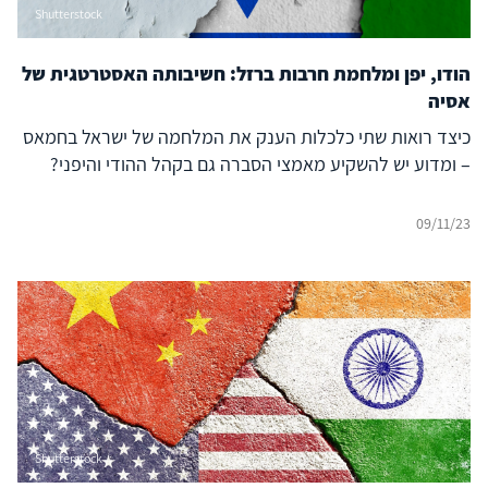
Shutterstock
הודו, יפן ומלחמת חרבות ברזל: חשיבותה האסטרטגית של
אסיה
כיצד רואות שתי כלכלות הענק את המלחמה של ישראל בחמאס
– ומדוע יש להשקיע מאמצי הסברה גם בקהל ההודי והיפני?
09/11/23
Shutterstock