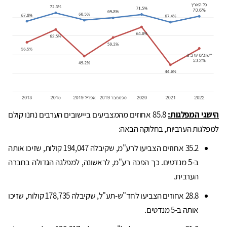
הישגי המפלגות:
85.8 אחוזים מהמצביעים ביישובים הערבים נתנו קולם
למפלגות הערביות, בחלוקה הבאה:
35.2 אחוזים הצביעו לרע"מ, שקיבלה 194,047 קולות, שזיכו אותה
ב-5 מנדטים. כך הפכה רע"מ, לראשונה, למפלגה הגדולה בחברה
הערבית.
28.8 אחוזים הצביעו לחד"ש-תע"ל, שקיבלה 178,735 קולות, שזיכו
אותה ב-5 מנדטים.