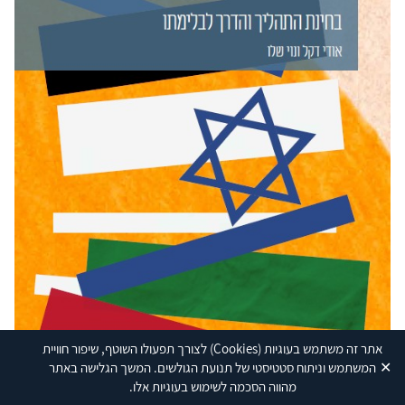
אתר זה משתמש בעוגיות
(Cookies)
לצורך תפעולו השוטף, שיפור חוויית
✕
המשתמש וניתוח סטטיסטי של תנועת הגולשים. המשך הגלישה באתר
מהווה הסכמה לשימוש בעוגיות אלו.