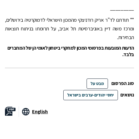
_________
** תודתנו לד"ר אריק רודניצקי מהמכון הישראלי לדמוקרטיה בירושלים,
ומרכז משה דיין באוניברסיטת תל אביב, על תרומתו בניתוח תוצאות
הבחירות.
הדעות המובעות בפרסומי המכון למחקרי ביטחון לאומי הן של המחברים
בלבד.
סוג הפרסום
מבט על
נושאים
יחסי יהודים-ערבים בישראל
English