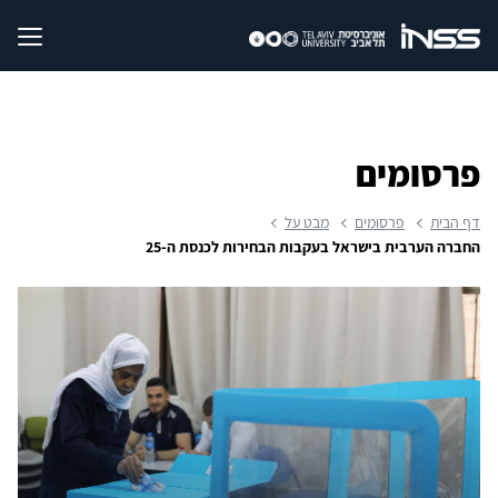
פרסומים
דף הבית
פרסומים
מבט על
החברה הערבית בישראל בעקבות הבחירות לכנסת ה-25