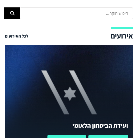
אירועים
לכל האירועים
ועידת הביטחון הלאומי