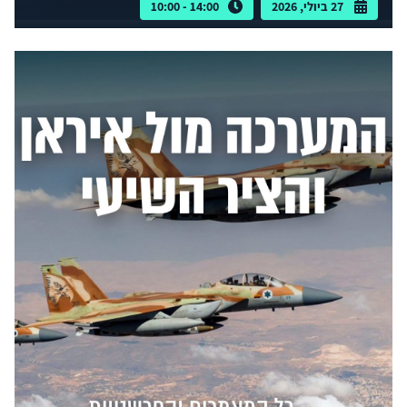
27 ביולי, 2026
14:00 - 10:00