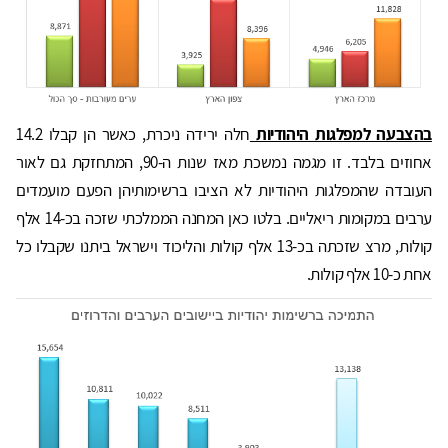
בהצבעה למפלגות היהודיות
חלה ירידה ניכרת, כאשר הן קבלו 14.2
אחוזים בלבד. זו מגמה נמשכת מאז שנות ה-90, המתחזקת גם לאור
העובדה שהמפלגות היהודיות לא הציבו ברשימותיהן הפעם מועמדים
ערבים במקומות ריאליים. בלטו כאן המחנה הממלכתי שזכה בכ-14 אלף
קולות, מרצ שזכתה בכ-13 אלף קולות והליכוד וישראל ביתנו שקבלו כל
אחת כ-10 אלף קולות.