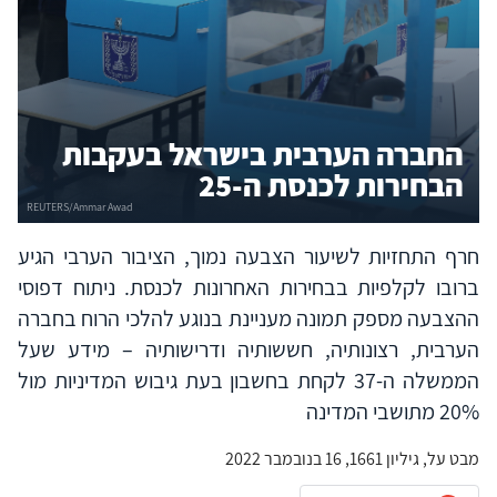
החברה הערבית בישראל בעקבות
הבחירות לכנסת ה-25
חרף התחזיות לשיעור הצבעה נמוך, הציבור הערבי הגיע
ברובו לקלפיות בבחירות האחרונות לכנסת. ניתוח דפוסי
ההצבעה מספק תמונה מעניינת בנוגע להלכי הרוח בחברה
הערבית, רצונותיה, חששותיה ודרישותיה – מידע שעל
הממשלה ה-37 לקחת בחשבון בעת גיבוש המדיניות מול
20% מתושבי המדינה
מבט על, גיליון 1661, 16 בנובמבר 2022