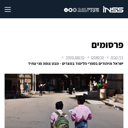
פרסומים
דף הבית
פרסומים
פרסום מיוחד
ישראל והיהודים בספרי הלימוד במצרים - מבט צופה פני עתיד