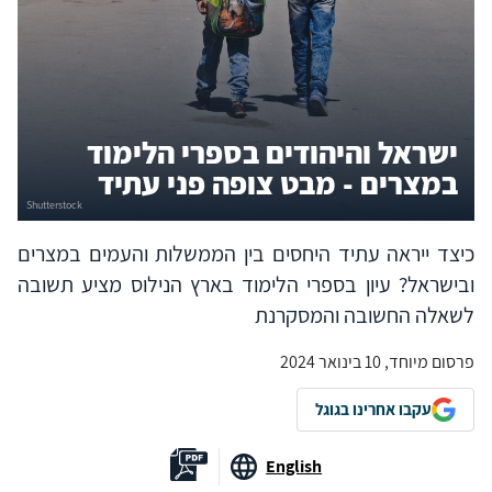
ישראל והיהודים בספרי הלימוד
במצרים - מבט צופה פני עתיד
כיצד ייראה עתיד היחסים בין הממשלות והעמים במצרים
ובישראל? עיון בספרי הלימוד בארץ הנילוס מציע תשובה
לשאלה החשובה והמסקרנת
פרסום מיוחד, 10 בינואר 2024
עקבו אחרינו בגוגל
English