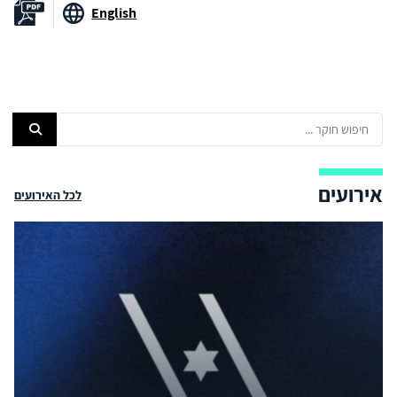
English
אירועים
לכל האירועים