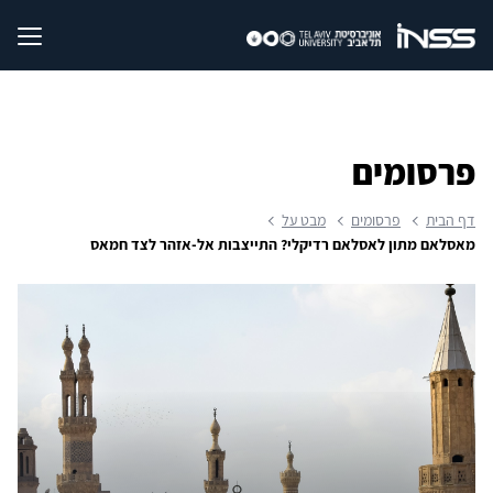
פרסומים
דף הבית
פרסומים
מבט על
מאסלאם מתון לאסלאם רדיקלי? התייצבות אל-אזהר לצד חמאס