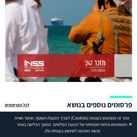
פרסומים נוספים בנושא
לכל הפרסומים
אתר זה משתמש בעוגיות
(Cookies)
לצורך תפעולו השוטף, שיפור חוויית
✕
המשתמש וניתוח סטטיסטי של תנועת הגולשים. המשך הגלישה באתר
מהווה הסכמה לשימוש בעוגיות אלו.