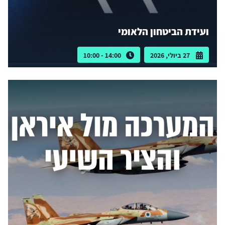
ועידת הביטחון הלאומי
27 ביולי, 2026
14:00 - 10:00