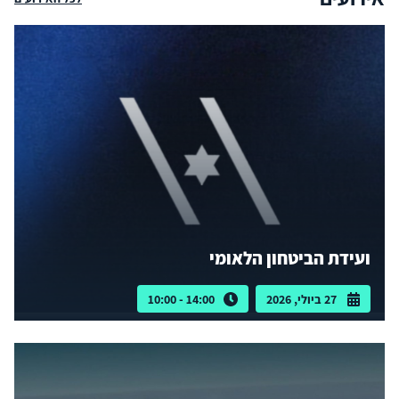
ועידת הביטחון הלאומי
27 ביולי, 2026
14:00 - 10:00