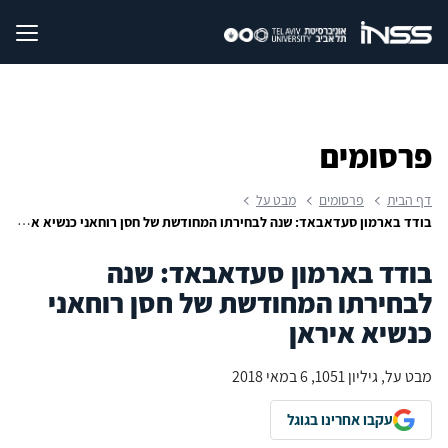
פרסומים
דף הבית
פרסומים
מבט על
בודד בארמון סעדאבאד: שנה לבחירתו המחודשת של חסן רוחאני כנשיא איראן
בודד בארמון סעדאבאד: שנה
לבחירתו המחודשת של חסן רוחאני
כנשיא איראן
מבט על, גיליון 1051, 6 במאי 2018
עקבו אחרינו בגוגל