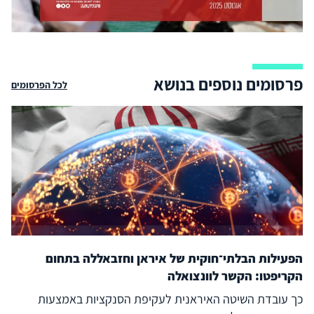
פרסומים נוספים בנושא
לכל הפרסומים
הפעילות הבלתי־חוקית של איראן וחזבאללה בתחום
הקריפטו: הקשר לוונצואלה
כך עובדת השיטה האיראנית לעקיפת הסנקציות באמצעות