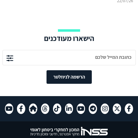
22/07/26
הישארו מעודכנים
הרשמה לניוזלטר