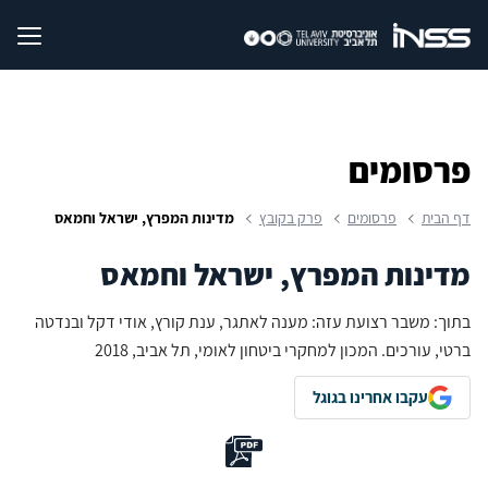
פרסומים
דף הבית
פרסומים
פרק בקובץ
מדינות המפרץ, ישראל וחמאס
מדינות המפרץ, ישראל וחמאס
בתוך: משבר רצועת עזה: מענה לאתגר, ענת קורץ, אודי דקל ובנדטה
ברטי, עורכים. המכון למחקרי ביטחון לאומי, תל אביב, 2018
עקבו אחרינו בגוגל