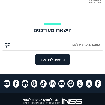
22/07/26
הישארו מעודכנים
הרשמה לניוזלטר