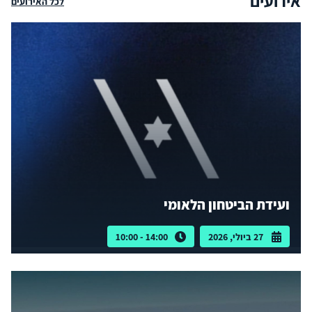
אירועים
לכל האירועים
ועידת הביטחון הלאומי
27 ביולי, 2026
14:00 - 10:00