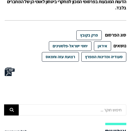
הדעות המובעות בפרסומי המכון למחקרי ביטחון לאומי הן של המחברים
בלבד.
סוג הפרסום
פרק בקובץ
נושאים
איראן
יחסי ישראל-פלסטינים
סעודיה ומדינות המפרץ
רצועת עזה וחמאס