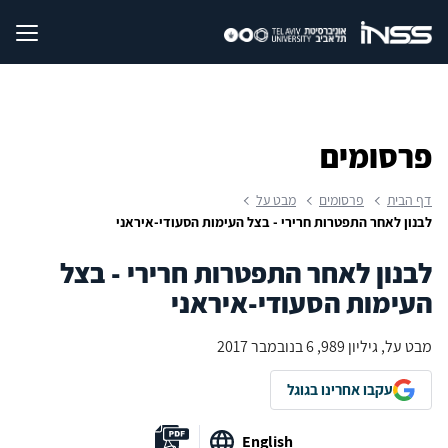
פרסומים
דף הבית
פרסומים
מבט על
לבנון לאחר התפטרות חרירי - בצל העימות הסעודי-איראני
לבנון לאחר התפטרות חרירי - בצל
העימות הסעודי-איראני
מבט על, גיליון 989, 6 בנובמבר 2017
עקבו אחרינו בגוגל
English