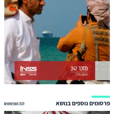
פרסומים נוספים בנושא
לכל הפרסומים