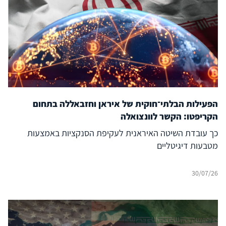
הפעילות הבלתי־חוקית של איראן וחזבאללה בתחום
הקריפטו: הקשר לוונצואלה
כך עובדת השיטה האיראנית לעקיפת הסנקציות באמצעות
מטבעות דיגיטליים
30/07/26