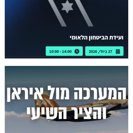
ועידת הביטחון הלאומי
27 ביולי, 2026
14:00 - 10:00