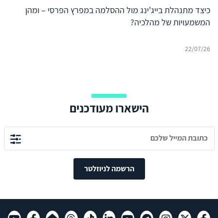
כיצד מתנהלת בייג'ינג מול ההסלמה במפרץ הפרסי – ומהן
המשמעויות של מהלכיה?
22/07/26
הישארו מעודכנים
הרשמה לניוזלטר