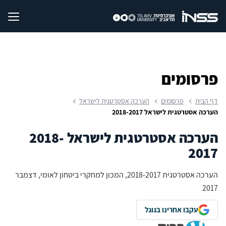
פרסומים
דף הבית
פרסומים
הערכה אסטרטגית לישראל
הערכה אסטרטגית לישראל 2018-2017
הערכה אסטרטגית לישראל 2018-
2017
הערכה אסטרטגית 2018-2017, המכון למחקרי ביטחון לאומי, דצמבר
2017
עקבו אחרינו בגוגל