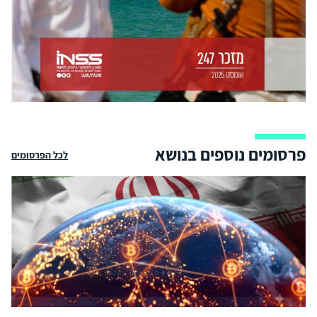
פרסומים נוספים בנושא
לכל הפרסומים