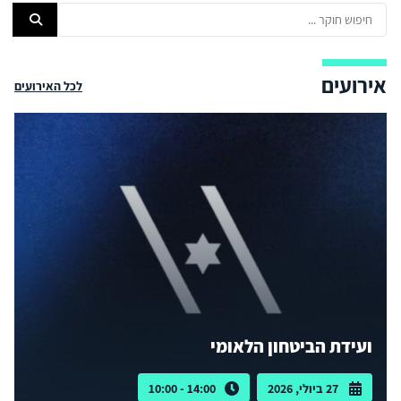
אירועים
לכל האירועים
ועידת הביטחון הלאומי
27 ביולי, 2026
14:00 - 10:00