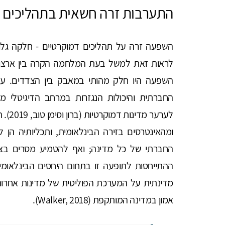
התערבות זרה חשאית בתהליכים 
השפעה זרה על תהליכים דמוקרטיים - חלקה גלויה
לראות זאת למשל בעת המלחמה הקרה בין ארצות 
השפעה היו חלק מהותי במאבק בין הצדדים. ע
החברתית והיכולות הנגזרות במרחב הדיגיטלי
לערער
ומהאינטרסים בזירה הבינלאומית, ותכליותיה הן 
החברתי של כל מדינה; ואף להטמיע מסרים בציב
ההתייחסות לתופעה זו בתחום היחסים הבינלאומ
מדינתית על המערכת הפוליטית של מדינות אחרות ב
אמון במדינה המותקפת (Walker, 2018).