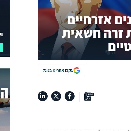
ים אזרחיים
 זרה חשאית
וע
יים
עקבו אחרינו בגוגל