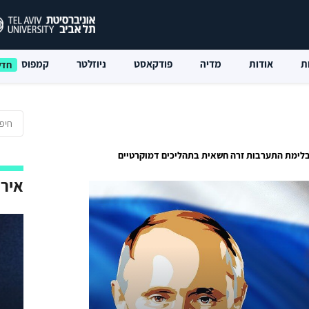
ת
אודות
מדיה
פודקאסט
ניוזלטר
קמפוס
בלימת התערבות זרה חשאית בתהליכים דמוקרטיים
אירו