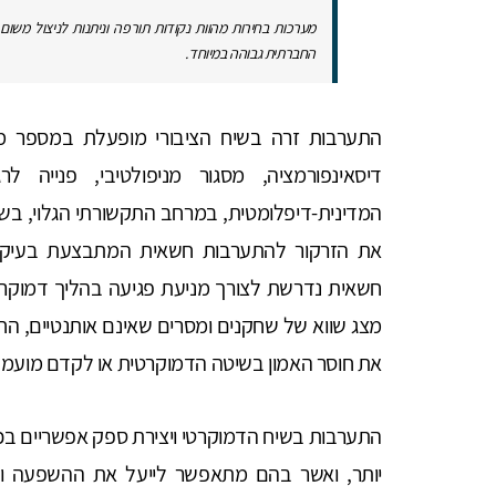
מערכות בחירות מהוות נקודות תורפה וניתנות לניצול משום
החברתית גבוהה במיוחד.
התערבות זרה בשיח הציבורי מופעלת במספר מישו
דיסאינפורמציה, מסגור מניפולטיבי, פנייה 
המדינית-דיפלומטית, במרחב התקשורתי הגלוי, בשיח
את הזרקור להתערבות חשאית המתבצעת בעיקר
חשאית נדרשת לצורך מניעת פגיעה בהליך דמוקרט
מצג שווא של שחקנים ומסרים שאינם אותנטיים, הח
את חוסר האמון בשיטה הדמוקרטית או לקדם מועמ
התערבות בשיח הדמוקרטי ויצירת ספק אפשריים בכל
יותר, ואשר בהם מתאפשר לייעל את ההשפעה ול