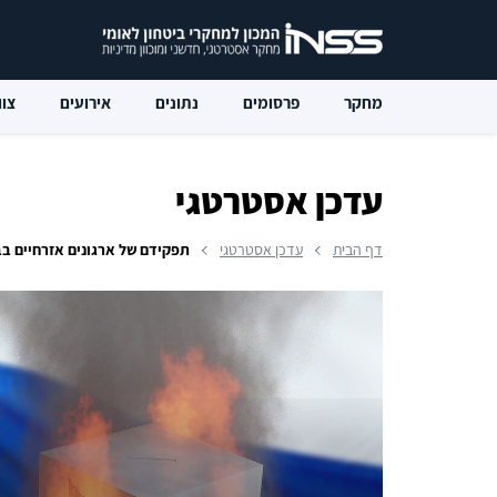
מחקר
פרסומים
נתונים
אירועים
צוו
עדכן אסטרטגי
דף הבית
עדכן אסטרטגי
תפקידם של ארגונים אזרחיים ב