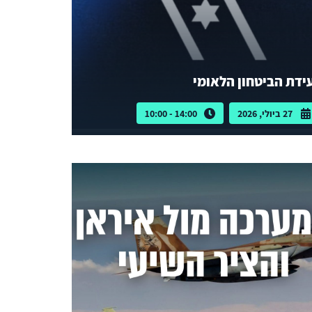
ידת הביטחון הלאומי
27 ביולי, 2026
14:00 - 10:00