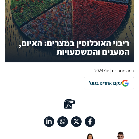
ריבוי האוכלוסין במצרים: האיום,
המענים והמשמעויות
במה מחקרית | יוני 2024
עקבו אחרינו בגוגל