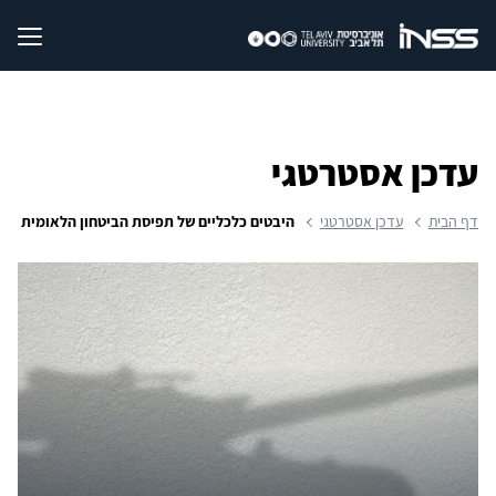
עדכן אסטרטגי
דף הבית
עדכן אסטרטגי
היבטים כלכליים של תפיסת הביטחון הלאומית