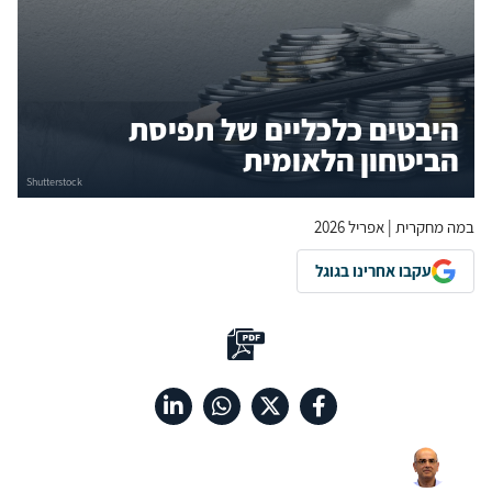
היבטים כלכליים של תפיסת
הביטחון הלאומית
במה מחקרית | אפריל 2026
עקבו אחרינו בגוגל