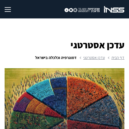
עדכן אסטרטגי
דף הבית
עדכן אסטרטגי
דמוגרפיה וכלכלה בישראל