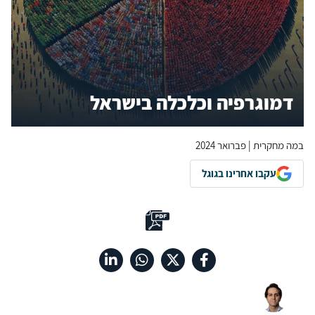
דמוגרפיה וכלכלה בישראל
במה מחקרית | פברואר 2024
עקבו אחרינו בגוגל