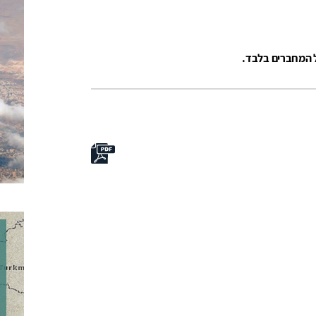
ל המחברים בלבד.