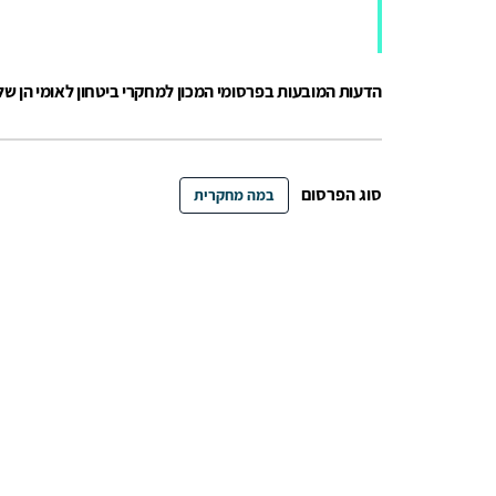
הדעות המובעות בפרסומי המכון למחקרי ביטחון לאומי הן ש
סוג הפרסום
במה מחקרית