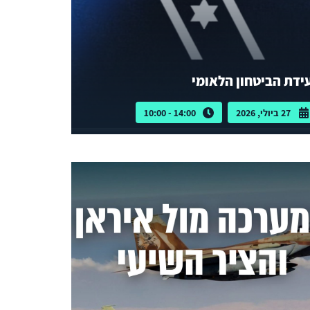
ידת הביטחון הלאומי
27 ביולי, 2026
14:00 - 10:00