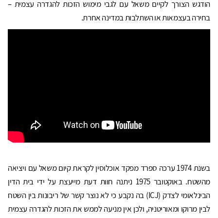
הודגש הצורך לקיים משאל עם לגבי מימוש הזכות להגדרה עצמית –
בחירה בעצמאות או השתלבות במדינה אחרת.
בשנת 1974 ערכה ספרד מפקד אוכלוסין לקראת קיום משאל עם ויציאה
מהשטח. באוקטובר 1975 ניתנה חוות דעת מייעצת על ידי בית הדין
הבינלאומי לצדק (ICJ) בה נקבע כי לא נוצר קשר של ריבונות בין השטח
לבין מרוקו ומאוריטניה, ולכן אין מניעה לממש את הזכות להגדרה עצמית