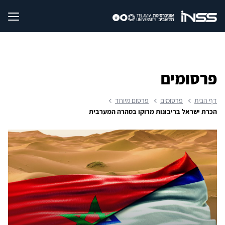
פרסומים
דף הבית
פרסומים
פרסום מיוחד
הכרת ישראל בריבונות מרוקו בסהרה המערבית