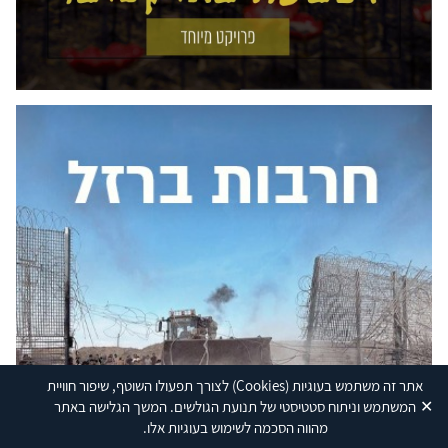
אתר זה משתמש בעוגיות
(Cookies)
לצורך תפעולו השוטף, שיפור חוויית
✕
המשתמש וניתוח סטטיסטי של תנועת הגולשים. המשך הגלישה באתר
מהווה הסכמה לשימוש בעוגיות אלו.