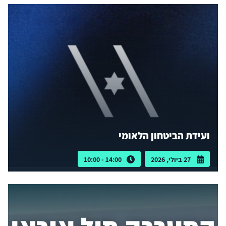
ועידת הביטחון הלאומי
27 ביולי, 2026
14:00 - 10:00