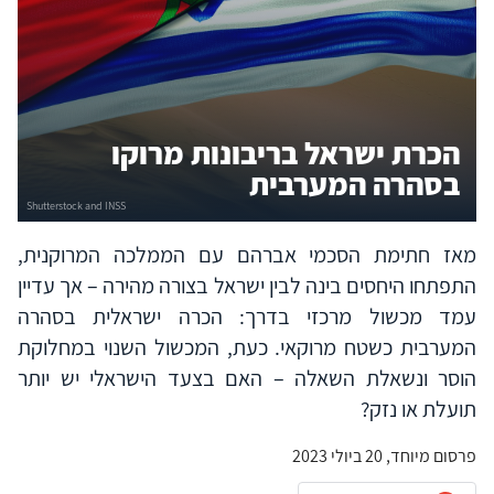
הכרת ישראל בריבונות מרוקו
בסהרה המערבית
מאז חתימת הסכמי אברהם עם הממלכה המרוקנית,
התפתחו היחסים בינה לבין ישראל בצורה מהירה – אך עדיין
עמד מכשול מרכזי בדרך: הכרה ישראלית בסהרה
המערבית כשטח מרוקאי. כעת, המכשול השנוי במחלוקת
הוסר ונשאלת השאלה – האם בצעד הישראלי יש יותר
תועלת או נזק?
פרסום מיוחד, 20 ביולי 2023