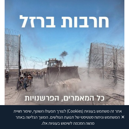
אתר זה משתמש בעוגיות
(Cookies)
לצורך תפעולו השוטף, שיפור חוויית
✕
המשתמש וניתוח סטטיסטי של תנועת הגולשים. המשך הגלישה באתר
מהווה הסכמה לשימוש בעוגיות אלו.