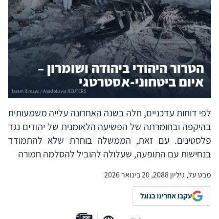
הטרור היהודי ביהודה ושומרון –
איום ביטחוני-אסטרטגי
לפי דוחות עדכניים, חלה בשנה האחרונה עלייה משמעותית
בהיקפה ובחומרתה של הפשיעה הלאומנית של יהודים נגד
פלסטינים. עם זאת, הממשלה בוחרת שלא להתמודד
בנחישות עם התופעה, שעלולה להוביל להסלמה חמורה
מבט על, גיליון 2088, 20 בינואר 2026
עקבו אחרינו בגוגל