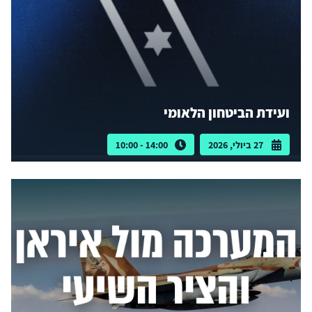
ועידת הביטחון הלאומי
27 ביולי, 2026
14:00 - 10:00