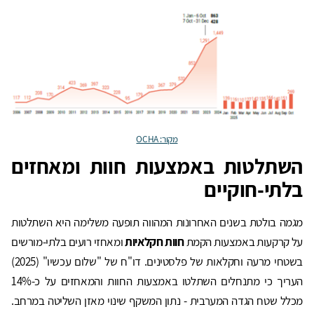
מקור: OCHA
השתלטות באמצעות חוות ומאחזים
בלתי-חוקיים
מגמה בולטת בשנים האחרונות המהווה תופעה משלימה היא השתלטות
על קרקעות באמצעות הקמת
חוות חקלאיות
ומאחזי רועים בלתי-מורשים
בשטחי מרעה וחקלאות של פלסטינים. דו"ח של "שלום עכשיו" (2025)
העריך כי מתנחלים השתלטו באמצעות החוות והמאחזים על כ-14%
מכלל שטח הגדה המערבית - נתון המשקף שינוי מאזן השליטה במרחב.