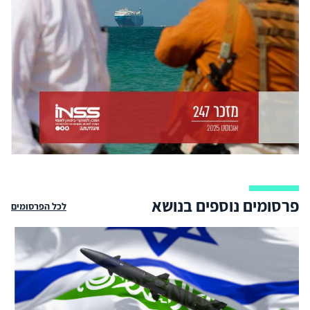
פרסומים נוספים בנושא
לכל הפרסומים