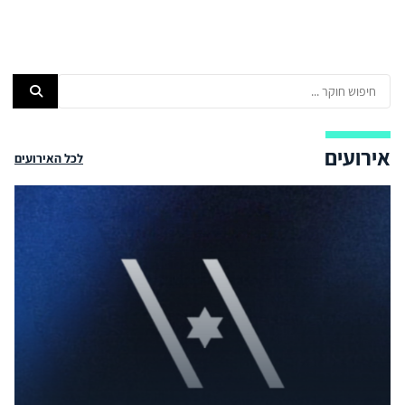
אירועים
לכל האירועים