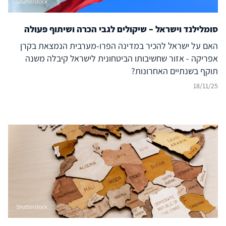
Shutterstock
סומלילנד וישראל – שיקולים לגבי הכרה ושיתוף פעולה
האם על ישראל להכיר במדינה הפרו-מערבית הנמצאת בקרן
אפריקה - אזור שחשיבותו הביטחונית לישראל קיבלה משנה
תוקף בשנתיים האחרונות?
18/11/25
Shutterstock