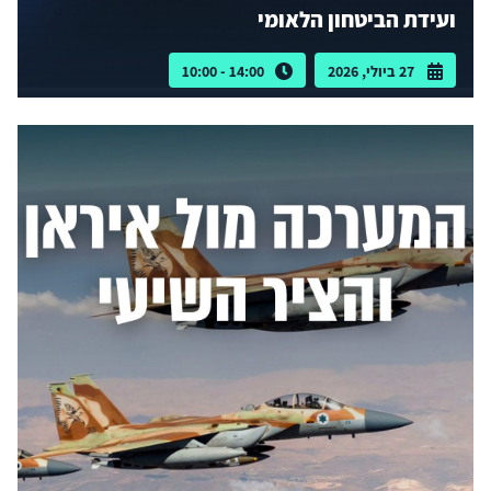
ועידת הביטחון הלאומי
27 ביולי, 2026
14:00 - 10:00