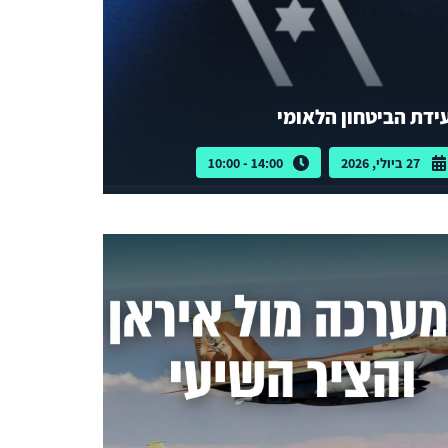
ידת הביטחון הלאומי
27 ביולי, 2026
14:00 - 10:00