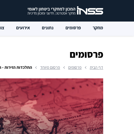
מחקר
פרסומים
נתונים
אירועים
צוו
פרסומים
דף הבית
פרסומים
פרסום מיוחד
התלכדות הזירות - 