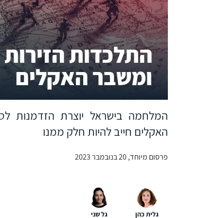
התלכדות הזירות 
ומשבר האקלים
המלחמה בישראל יוצרת הזדמנות לסד
האקלים חייב להיות חלק ממנו
פרסום מיוחד, 20 בנובמבר 2023
גלית כהן
גל שני